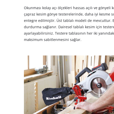
Okunması kolay açı ölçekleri hassas açılı ve gönyeli k
çapraz kesim gönye testerelerinde, daha iyi kesme son
entegre edilmiştir. Üst tablalı modeli de mevcuttur. 
durdurma sağlanır. Dairesel tablalı kesim için tester
ayarlayabilirsiniz. Testere tablasının her iki yanındak
maksimum sabitlenmesini sağlar.