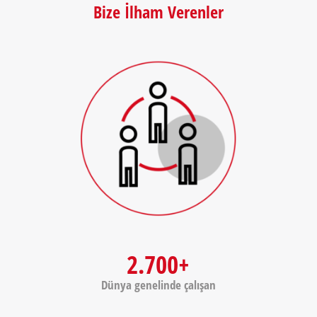
Bize İlham Verenler
2.700+
Dünya genelinde çalışan