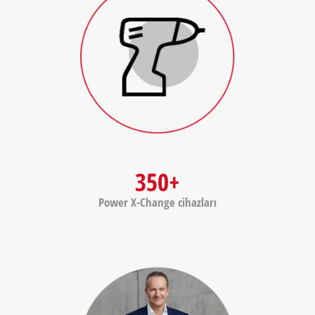
350+
Power X-Change cihazları