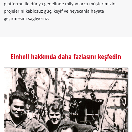
platformu ile dünya genelinde milyonlarca müşterimizin
projelerini kablosuz güç, keyif ve heyecanla hayata
geçirmesini sağlıyoruz.
Einhell hakkında daha fazlasını keşfedin