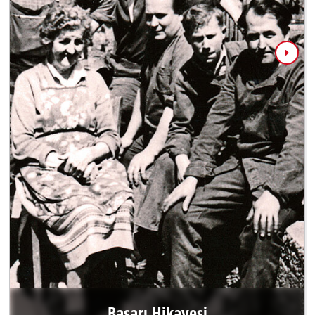
Başarı Hikayesi