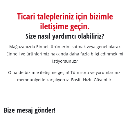
English
Ticari talepleriniz için bizimle
iletişime geçin.
Size nasıl yardımcı olabiliriz?
Mağazanızda Einhell ürünlerini satmak veya genel olarak
Einhell ve ürünlerimiz hakkında daha fazla bilgi edinmek mi
istiyorsunuz?
O halde bizimle iletişime geçin! Tüm soru ve yorumlarınızı
memnuniyetle karşılıyoruz. Basit. Hızlı. Güvenilir.
Bize mesaj gönder!