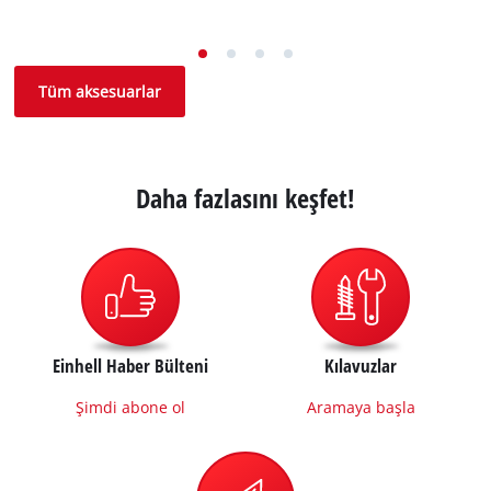
Tüm aksesuarlar
Daha fazlasını keşfet!
Einhell Haber Bülteni
Kılavuzlar
Şimdi abone ol
Aramaya başla