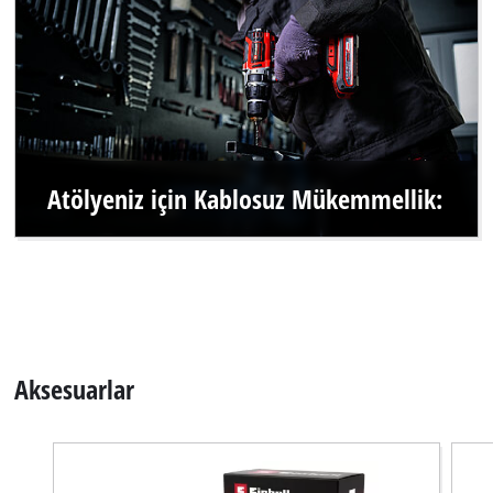
Atölyeniz için Kablosuz Mükemmellik:
Aksesuarlar