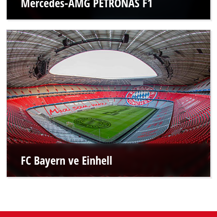
Mercedes-AMG PETRONAS F1
FC Bayern ve Einhell