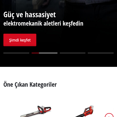
English
Güç ve hassasiyet
elektromekanik aletleri keşfedin
Şimdi keşfet
Öne Çıkan Kategoriler