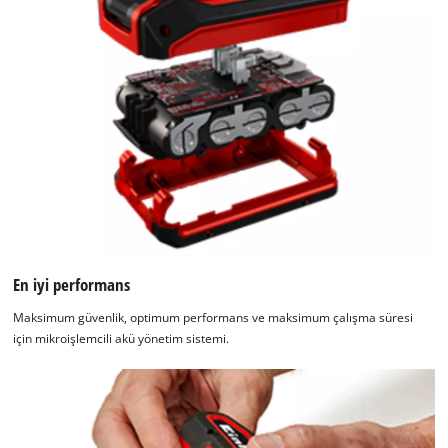
En iyi performans
Maksimum güvenlik, optimum performans ve maksimum çalışma süresi
için mikroişlemcili akü yönetim sistemi.