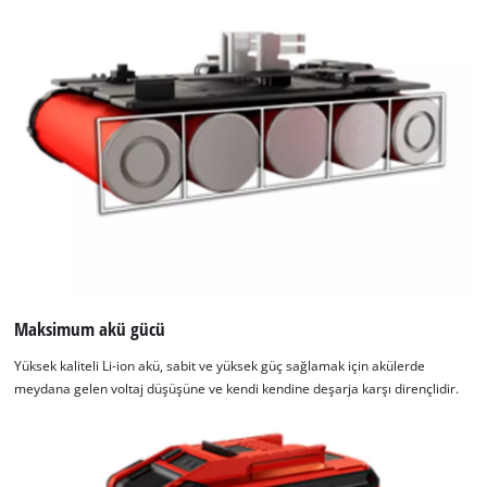
Maksimum akü gücü
Yüksek kaliteli Li-ion akü, sabit ve yüksek güç sağlamak için akülerde
meydana gelen voltaj düşüşüne ve kendi kendine deşarja karşı dirençlidir.