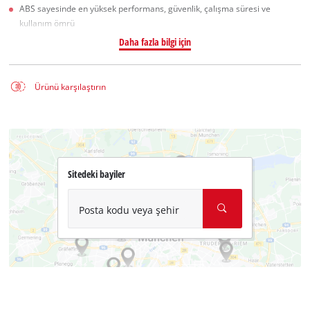
ABS sayesinde en yüksek performans, güvenlik, çalışma süresi ve
kullanım ömrü
Daha fazla bilgi için
Ürünü karşılaştırın
Sitedeki bayiler
Posta kodu veya şehir