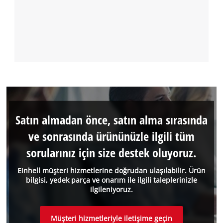
Satın almadan önce, satın alma sırasında
ve sonrasında ürününüzle ilgili tüm
sorularınız için size destek oluyoruz.
Einhell müşteri hizmetlerine doğrudan ulaşılabilir. Ürün
bilgisi, yedek parça ve onarım ile ilgili taleplerinizle
ilgileniyoruz.
Müşteri hizmetleriyle iletişime geçin