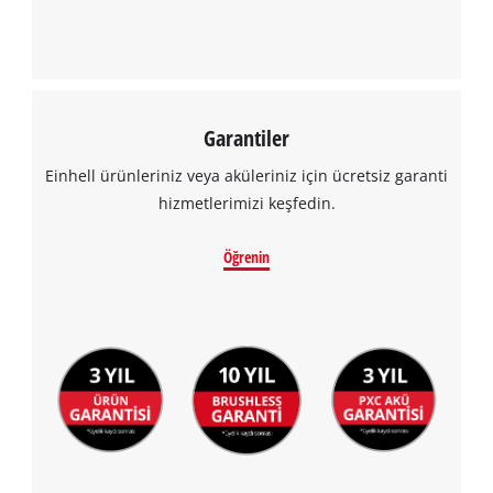
Garantiler
Einhell ürünleriniz veya aküleriniz için ücretsiz garanti
hizmetlerimizi keşfedin.
Öğrenin