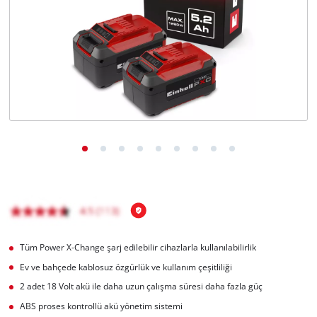
English
Tüm Power X-Change şarj edilebilir cihazlarla kullanılabilirlik
Ev ve bahçede kablosuz özgürlük ve kullanım çeşitliliği
2 adet 18 Volt akü ile daha uzun çalışma süresi daha fazla güç
ABS proses kontrollü akü yönetim sistemi