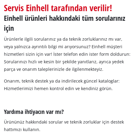
Servis Einhell tarafından verilir!
English
Einhell ürünleri hakkındaki tüm sorularınız
için
Ürünlerle ilgili sorularınız ya da teknik zorluklarınız mı var,
veya yalnızca ayrıntılı bilgi mi arıyorsunuz? Einhell müşteri
hizmetleri sizin için var! İster telefon edin ister form doldurun:
Sorularınızı hızlı ve kesin bir şekilde yanıtlarız, ayrıca yedek
parça ve onarım taleplerinizle de ilgilenmekteyiz.
Onarım, teknik destek ya da indirilecek güncel kataloglar:
Hizmetlerimizi hemen kontrol edin ve kendiniz görün.
Yardıma ihtiyacın var mı?
Ürününüz hakkındaki sorular ve teknik zorluklar için destek
hattımızı kullanın.