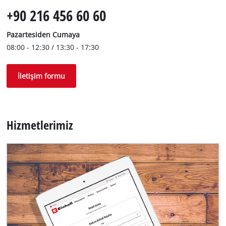
+90 216 456 60 60
Pazartesiden Cumaya
08:00 - 12:30 / 13:30 - 17:30
İletişim formu
Hizmetlerimiz