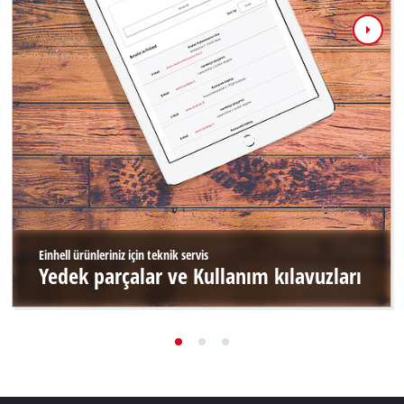
Einhell ürünleriniz için teknik servis
Yedek parçalar ve Kullanım kılavuzları