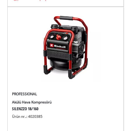
PROFESSIONAL
Akülü Hava Kompresörü
SILENZZO 18/160
Ürün nr..: 4020385