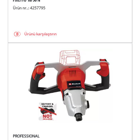
Ürün nr..: 4257795
Ürünü karşılaştırın
PROFESSIONAL