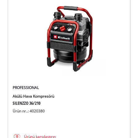
PROFESSIONAL
Akülü Hava Kompresörü
SILENZZO 36/210
Ürün nr..: 4020380
Ürünü karşılaştırın