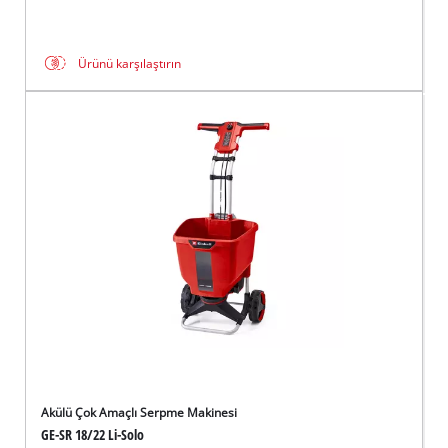
Ürünü karşılaştırın
Akülü Çok Amaçlı Serpme Makinesi
GE-SR 18/22 Li-Solo