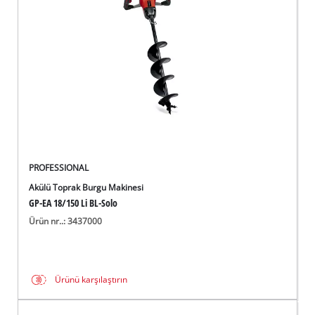
English
PROFESSIONAL
Akülü Toprak Burgu Makinesi
GP-EA 18/150 Li BL-Solo
Ürün nr..: 3437000
Ürünü karşılaştırın