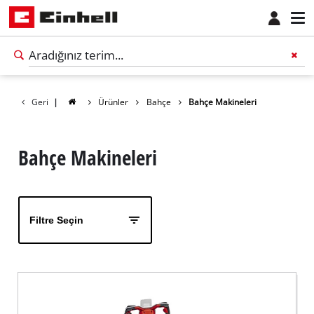
Geri
|
Ürünler
Bahçe
Bahçe Makineleri
Bahçe Makineleri
Filtre Seçin
Türkçe
TR
Türkçe