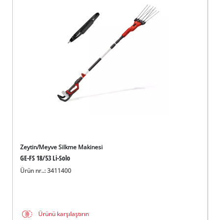
Zeytin/Meyve Silkme Makinesi
GE-FS 18/53 Li-Solo
Ürün nr..: 3411400
Ürünü karşılaştırın