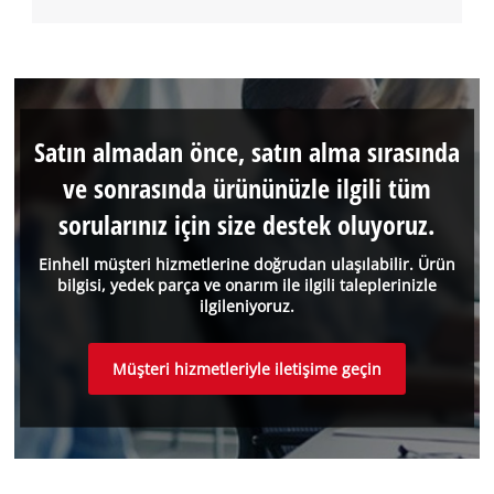
Satın almadan önce, satın alma sırasında
ve sonrasında ürününüzle ilgili tüm
sorularınız için size destek oluyoruz.
Einhell müşteri hizmetlerine doğrudan ulaşılabilir. Ürün
bilgisi, yedek parça ve onarım ile ilgili taleplerinizle
ilgileniyoruz.
Müşteri hizmetleriyle iletişime geçin