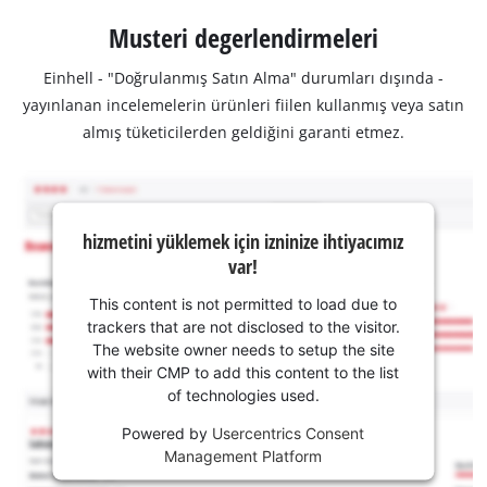
Musteri degerlendirmeleri
Einhell - "Doğrulanmış Satın Alma" durumları dışında -
yayınlanan incelemelerin ürünleri fiilen kullanmış veya satın
almış tüketicilerden geldiğini garanti etmez.
hizmetini yüklemek için izninize ihtiyacımız
var!
This content is not permitted to load due to
trackers that are not disclosed to the visitor.
The website owner needs to setup the site
with their CMP to add this content to the list
of technologies used.
Powered by
Usercentrics Consent
Management Platform