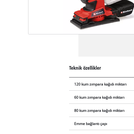
Teknik özellikler
120 kum zımpara kağıdı miktarı
60 kum zımpara kağıdı miktarı
80 kum zımpara kağıdı miktarı
Emme bağlantı çapı