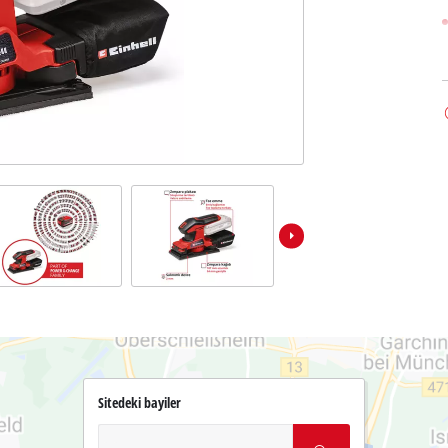
Sitedeki bayiler