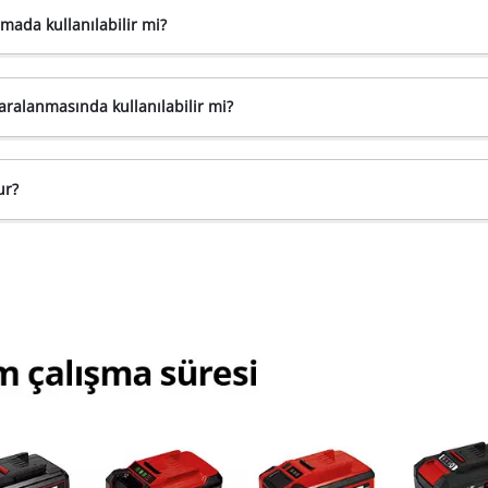
rmada kullanılabilir mi?
aralanmasında kullanılabilir mi?
ur?