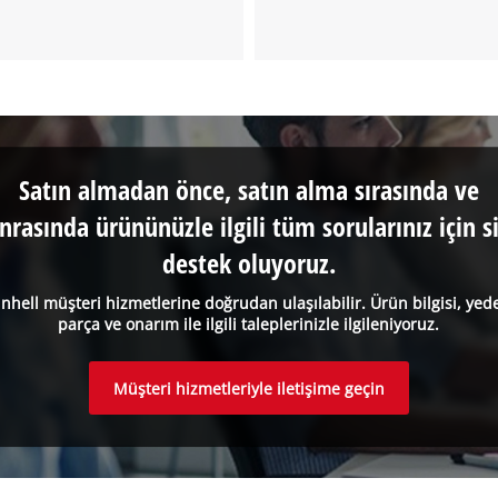
Satın almadan önce, satın alma sırasında ve
nrasında ürününüzle ilgili tüm sorularınız için s
destek oluyoruz.
inhell müşteri hizmetlerine doğrudan ulaşılabilir. Ürün bilgisi, yed
parça ve onarım ile ilgili taleplerinizle ilgileniyoruz.
Müşteri hizmetleriyle iletişime geçin