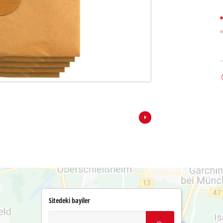
Sitedeki bayiler