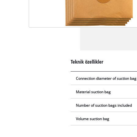
Teknik özellikler
Connection diameter of suction bag
Material suction bag
Number of suction bags included
Volume suction bag