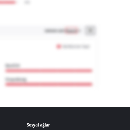
Sosyal ağlar