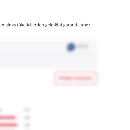
ın almış tüketicilerden geldiğini garanti etmez.