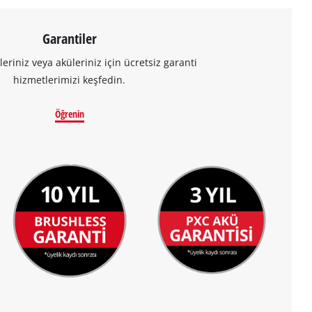
Garantiler
leriniz veya aküleriniz için ücretsiz garanti
hizmetlerimizi keşfedin.
Öğrenin