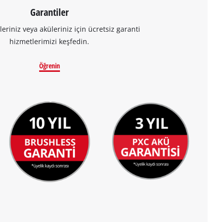
Garantiler
leriniz veya aküleriniz için ücretsiz garanti
hizmetlerimizi keşfedin.
Öğrenin