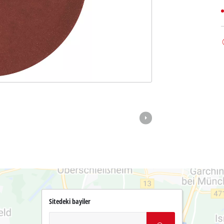
Sitedeki bayiler