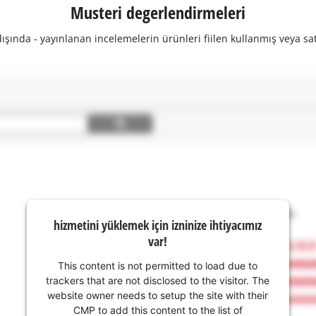
Musteri degerlendirmeleri
şında - yayınlanan incelemelerin ürünleri fiilen kullanmış veya sat
hizmetini yüklemek için izninize ihtiyacımız
var!
This content is not permitted to load due to
trackers that are not disclosed to the visitor. The
website owner needs to setup the site with their
CMP to add this content to the list of