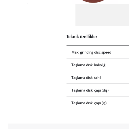
Teknik özellikler
Max. grinding disc speed
Taşlama diski kalınlığı
Taşlama diski tahıl
Taşlama diski çapı (dış)
Taşlama diski çapı (iç)