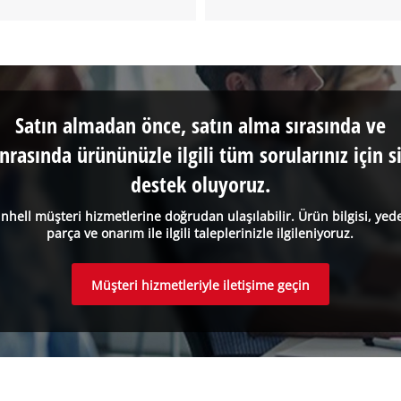
Satın almadan önce, satın alma sırasında ve
nrasında ürününüzle ilgili tüm sorularınız için s
destek oluyoruz.
inhell müşteri hizmetlerine doğrudan ulaşılabilir. Ürün bilgisi, yed
parça ve onarım ile ilgili taleplerinizle ilgileniyoruz.
Müşteri hizmetleriyle iletişime geçin