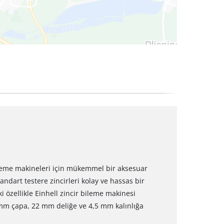
bileme makineleri için mükemmel bir aksesuar
andart testere zincirleri kolay ve hassas bir
i özellikle Einhell zincir bileme makinesi
 mm çapa, 22 mm deliğe ve 4,5 mm kalınlığa