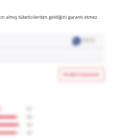
ın almış tüketicilerden geldiğini garanti etmez.