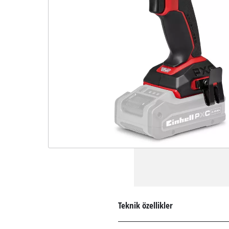
Teknik özellikler