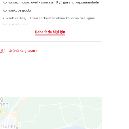
Kömürsüz motor, üyelik sonrası 10 yıl garanti kapsamındadır
Kompakt ve güçlü
Yüksek kaliteli, 13 mm serbest bırakma kapama özelliğine
sahip mandren
Daha fazla bilgi için
Ürünü karşılaştırın