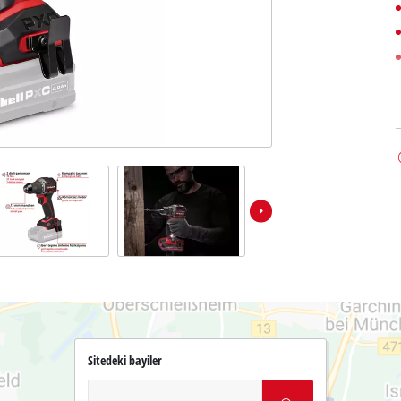
Sitedeki bayiler