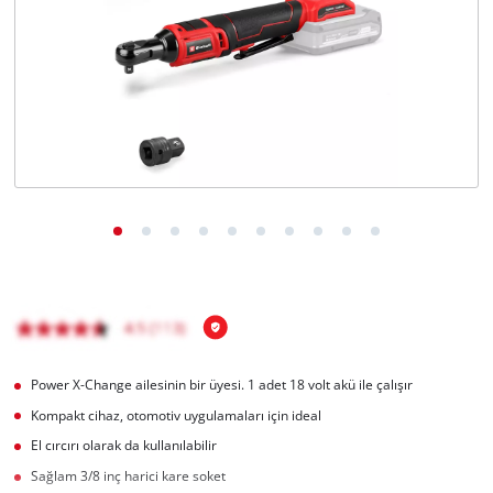
English
Power X-Change ailesinin bir üyesi. 1 adet 18 volt akü ile çalışır
Kompakt cihaz, otomotiv uygulamaları için ideal
El cırcırı olarak da kullanılabilir
Sağlam 3/8 inç harici kare soket