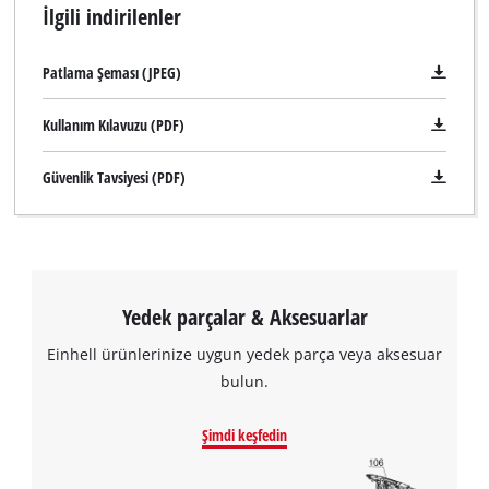
İlgili indirilenler
Patlama Şeması (JPEG)
Kullanım Kılavuzu (PDF)
Güvenlik Tavsiyesi (PDF)
Yedek parçalar & Aksesuarlar
Einhell ürünlerinize uygun yedek parça veya aksesuar
bulun.
Şimdi keşfedin