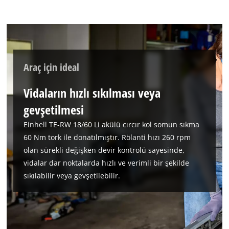
Araç için ideal
Vidaların hızlı sıkılması veya
gevşetilmesi
Einhell TE-RW 18/60 Li akülü cırcır kol somun sıkma
60 Nm tork ile donatılmıştır. Rölanti hızı 260 rpm
olan sürekli değişken devir kontrolü sayesinde,
vidalar dar noktalarda hızlı ve verimli bir şekilde
sıkılabilir veya gevşetilebilir.