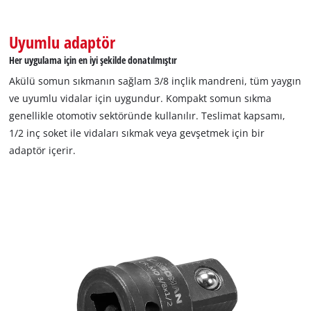
Uyumlu adaptör
Her uygulama için en iyi şekilde donatılmıştır
Akülü somun sıkmanın sağlam 3/8 inçlik mandreni, tüm yaygın
ve uyumlu vidalar için uygundur. Kompakt somun sıkma
genellikle otomotiv sektöründe kullanılır. Teslimat kapsamı,
1/2 inç soket ile vidaları sıkmak veya gevşetmek için bir
adaptör içerir.