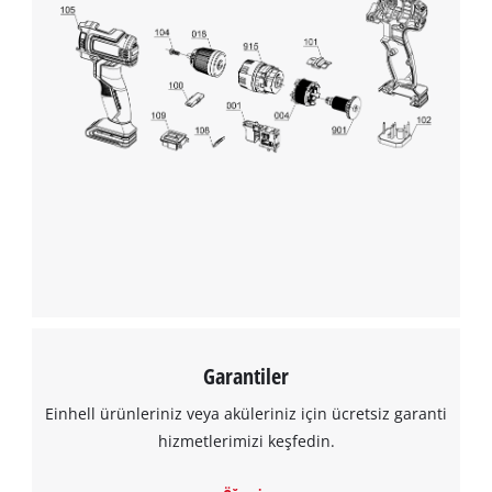
Garantiler
Einhell ürünleriniz veya aküleriniz için ücretsiz garanti
hizmetlerimizi keşfedin.