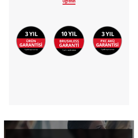
Öğrenin