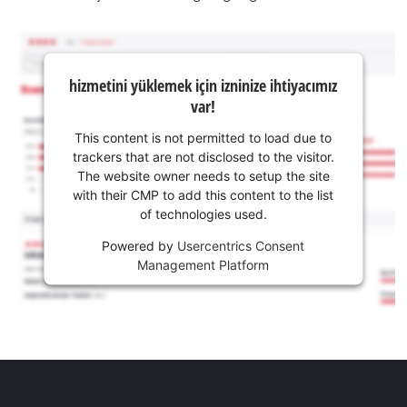
hizmetini yüklemek için izninize ihtiyacımız
var!
This content is not permitted to load due to
trackers that are not disclosed to the visitor.
The website owner needs to setup the site
with their CMP to add this content to the list
of technologies used.
Powered by
Usercentrics Consent
Management Platform