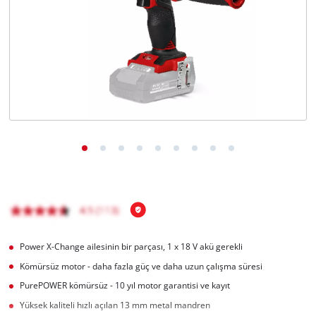
English
Power X-Change ailesinin bir parçası, 1 x 18 V akü gerekli
Kömürsüz motor - daha fazla güç ve daha uzun çalışma süresi
PurePOWER kömürsüz - 10 yıl motor garantisi ve kayıt
Yüksek kaliteli hızlı açılan 13 mm metal mandren