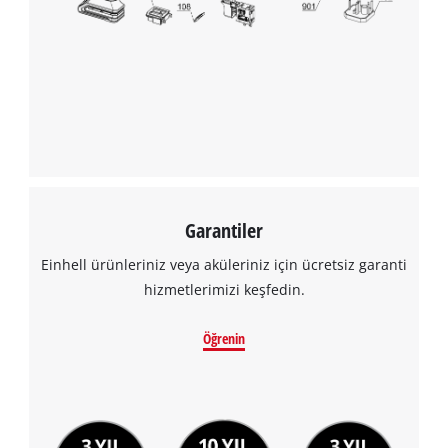
Garantiler
Einhell ürünleriniz veya aküleriniz için ücretsiz garanti
hizmetlerimizi keşfedin.
Öğrenin