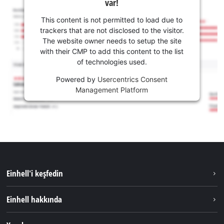
var!
This content is not permitted to load due to
trackers that are not disclosed to the visitor.
The website owner needs to setup the site
with their CMP to add this content to the list
of technologies used.
Powered by
Usercentrics Consent
Management Platform
Einhell'i keşfedin
Sürdürülebilirlik
Einhell hakkında
Akü Sistemi
Hakkımızda