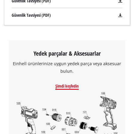
Güvenlik Tavsiyesi (PDF)
Güvenlik Tavsiyesi (PDF)
Yedek parçalar & Aksesuarlar
Einhell ürünlerinize uygun yedek parça veya aksesuar
bulun.
Şimdi keşfedin