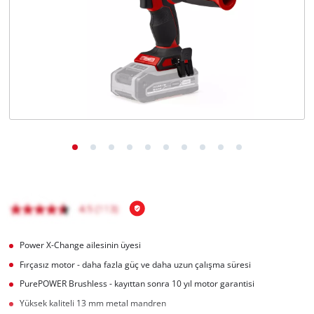
English
Power X-Change ailesinin üyesi
Fırçasız motor - daha fazla güç ve daha uzun çalışma süresi
PurePOWER Brushless - kayıttan sonra 10 yıl motor garantisi
Yüksek kaliteli 13 mm metal mandren