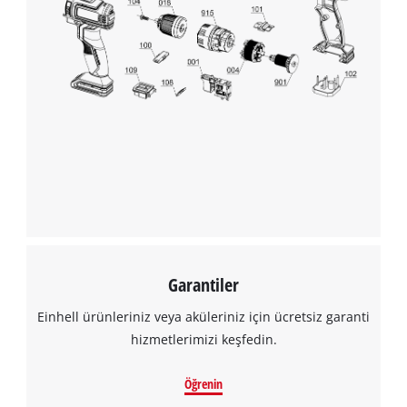
Garantiler
Einhell ürünleriniz veya aküleriniz için ücretsiz garanti
hizmetlerimizi keşfedin.
Öğrenin