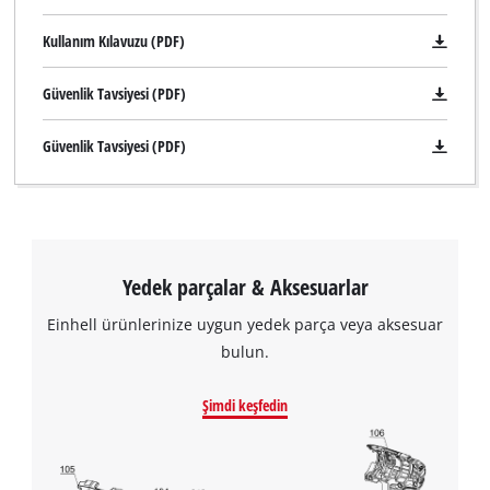
Kullanım Kılavuzu (PDF)
Güvenlik Tavsiyesi (PDF)
Güvenlik Tavsiyesi (PDF)
Yedek parçalar & Aksesuarlar
Einhell ürünlerinize uygun yedek parça veya aksesuar
bulun.
Şimdi keşfedin