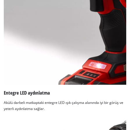
Entegre LED aydınlatma
Akülü darbeli matkaptaki entegre LED ışık çalışma alanında iyi bir görüş ve
yeterli aydınlatma sağlar.