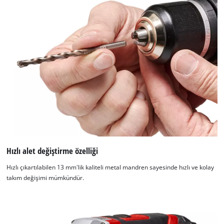
Hızlı alet değiştirme özelliği
Hızlı çıkartılabilen 13 mm'lik kaliteli metal mandren sayesinde hızlı ve kolay
takım değişimi mümkündür.