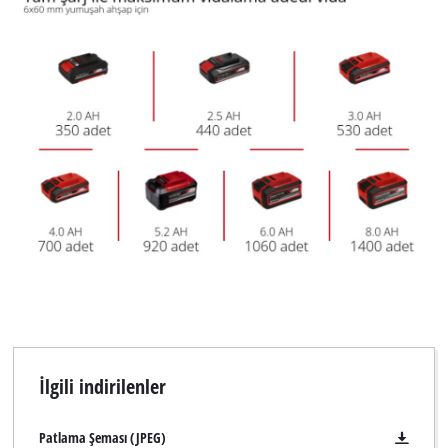
İlgili indirilenler
Patlama Şeması (JPEG)