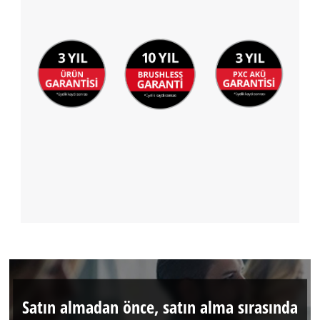
Satın almadan önce, satın alma sırasında