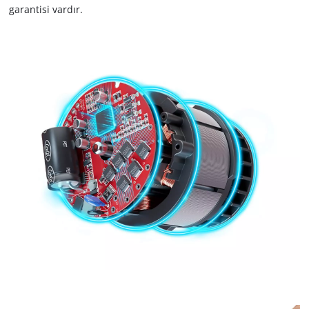
garantisi vardır.