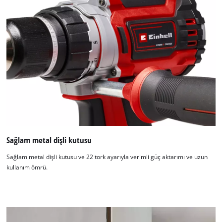
Sağlam metal dişli kutusu
Sağlam metal dişli kutusu ve 22 tork ayarıyla verimli güç aktarımı ve uzun
kullanım ömrü.
Google Maps hizmetini yüklemek için