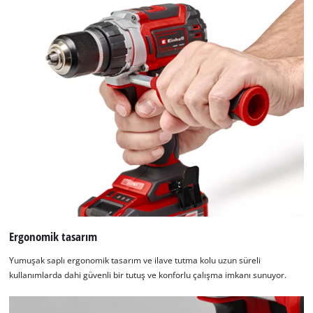
Ergonomik tasarım
Yumuşak saplı ergonomik tasarım ve ilave tutma kolu uzun süreli
kullanımlarda dahi güvenli bir tutuş ve konforlu çalışma imkanı sunuyor.