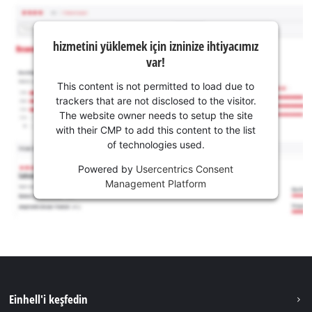
hizmetini yüklemek için izninize ihtiyacımız
var!
This content is not permitted to load due to
trackers that are not disclosed to the visitor.
The website owner needs to setup the site
with their CMP to add this content to the list
of technologies used.
Powered by
Usercentrics Consent
Management Platform
Einhell'i keşfedin