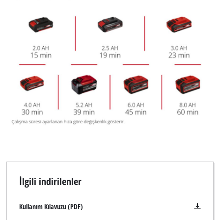
İlgili indirilenler
Kullanım Kılavuzu (PDF)