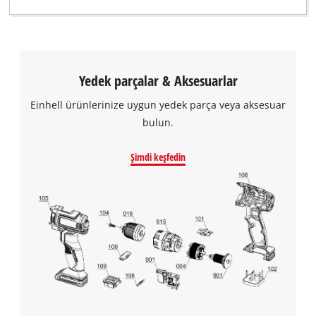
Yedek parçalar & Aksesuarlar
Einhell ürünlerinize uygun yedek parça veya aksesuar
bulun.
Şimdi keşfedin