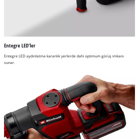
Entegre LED'ler
Entegre LED aydınlatma karanlık yerlerde dahi optimum görüş imkanı
sunar.