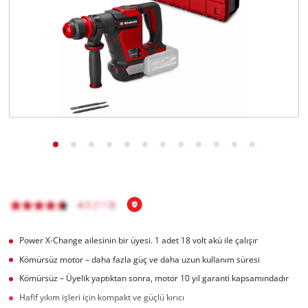
English
Power X-Change ailesinin bir üyesi. 1 adet 18 volt akü ile çalışır
Kömürsüz motor – daha fazla güç ve daha uzun kullanım süresi
Kömürsüz – Üyelik yaptıktan sonra, motor 10 yıl garanti kapsamındadır
Hafif yıkım işleri için kompakt ve güçlü kırıcı