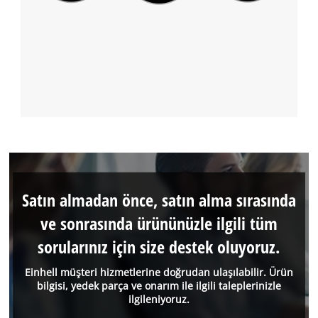
Satın almadan önce, satın alma sırasında
ve sonrasında ürününüzle ilgili tüm
sorularınız için size destek oluyoruz.
Einhell müşteri hizmetlerine doğrudan ulaşılabilir. Ürün
bilgisi, yedek parça ve onarım ile ilgili taleplerinizle
ilgileniyoruz.