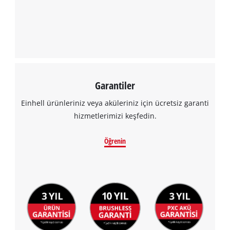
Garantiler
Einhell ürünleriniz veya aküleriniz için ücretsiz garanti
hizmetlerimizi keşfedin.
Öğrenin