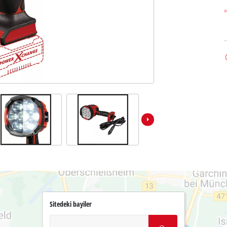
Sitedeki bayiler