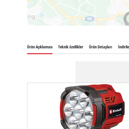
Ürün Açıklaması
Teknik özellikler
Ürün Detayları
İndiril