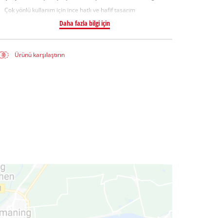
Çok yönlü kullanım için ince hatlı ve hafif tasarım
Daha fazla bilgi için
Ürünü karşılaştırın