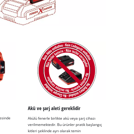
Akü ve şarj aleti gereklidir
yesinde
Akülü fenerle birlikte akü veya şarj cihazı
verilmemektedir. Bu ürünler pratik başlangıç
kitleri şeklinde ayrı olarak temin