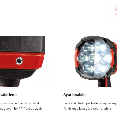
 sabitleme
Ayarlanabilir
nasında iki elin de serbest
Lamba iki farklı parlaklık seviyesi sa
sağlayan bir 1/4" tripod ayak
farklı koşullara göre uyarlanabilir.
.