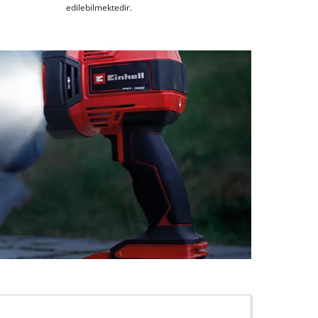
edilebilmektedir.