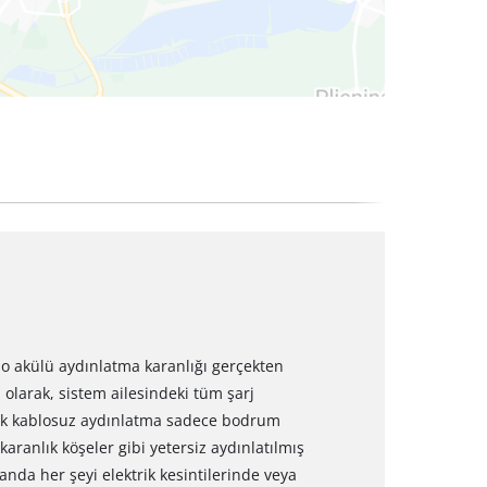
lo akülü aydınlatma karanlığı gerçekten
 olarak, sistem ailesindeki tüm şarj
Pratik kablosuz aydınlatma sadece bodrum
 karanlık köşeler gibi yetersiz aydınlatılmış
anda her şeyi elektrik kesintilerinde veya