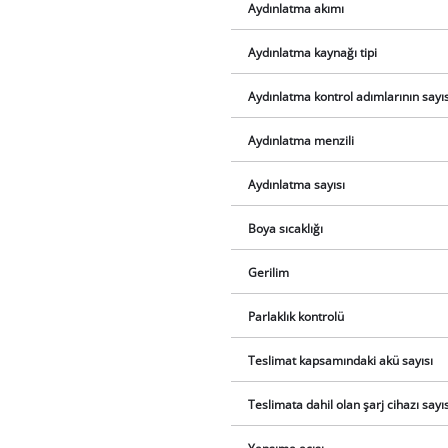
Aydınlatma akımı
Aydınlatma kaynağı tipi
Aydınlatma kontrol adımlarının sayıs
Aydınlatma menzili
Aydınlatma sayısı
Boya sıcaklığı
Gerilim
Parlaklık kontrolü
Teslimat kapsamındaki akü sayısı
Teslimata dahil olan şarj cihazı sayıs