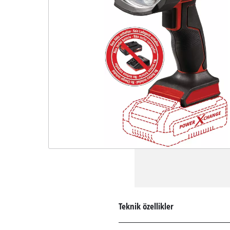
Teknik özellikler