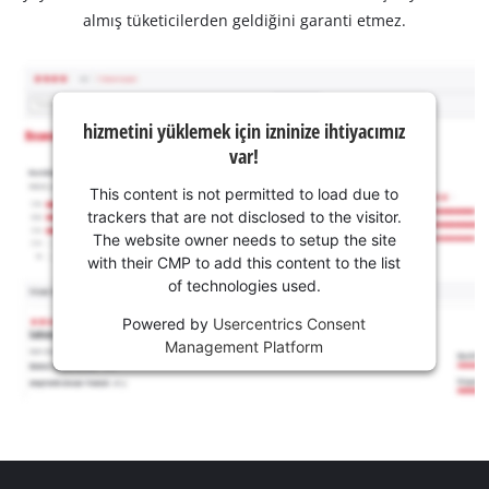
almış tüketicilerden geldiğini garanti etmez.
hizmetini yüklemek için izninize ihtiyacımız
var!
This content is not permitted to load due to
trackers that are not disclosed to the visitor.
The website owner needs to setup the site
with their CMP to add this content to the list
of technologies used.
Powered by
Usercentrics Consent
Management Platform