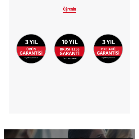
Öğrenin