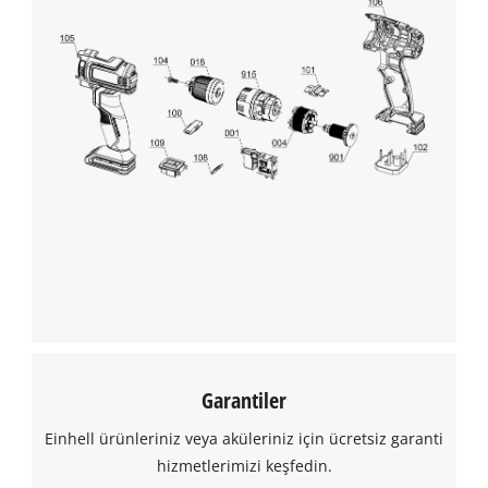
Garantiler
Einhell ürünleriniz veya aküleriniz için ücretsiz garanti
hizmetlerimizi keşfedin.