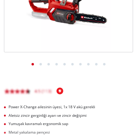
English
Power X-Change ailesinin üyesi, 1x 18 V akü gerekli
Aletsiz zincir gerginliği ayarı ve zincir değişimi
Yumuşak kavramalı ergonomik sap
Metal yakalama pençesi