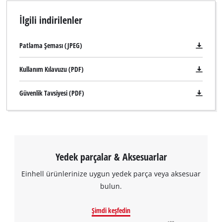
İlgili indirilenler
Patlama Şeması (JPEG)
Kullanım Kılavuzu (PDF)
Güvenlik Tavsiyesi (PDF)
Yedek parçalar & Aksesuarlar
Einhell ürünlerinize uygun yedek parça veya aksesuar
bulun.
Şimdi keşfedin