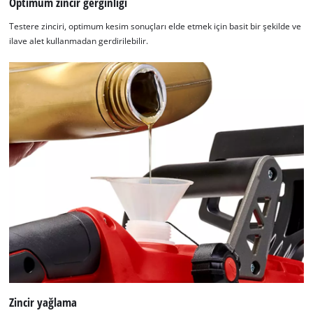
Optimum zincir gerginliği
Testere zinciri, optimum kesim sonuçları elde etmek için basit bir şekilde ve
ilave alet kullanmadan gerdirilebilir.
Zincir yağlama