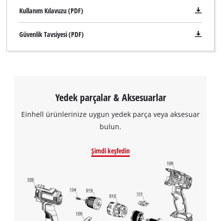
Kullanım Kılavuzu (PDF)
Güvenlik Tavsiyesi (PDF)
Yedek parçalar & Aksesuarlar
Einhell ürünlerinize uygun yedek parça veya aksesuar
bulun.
Şimdi keşfedin