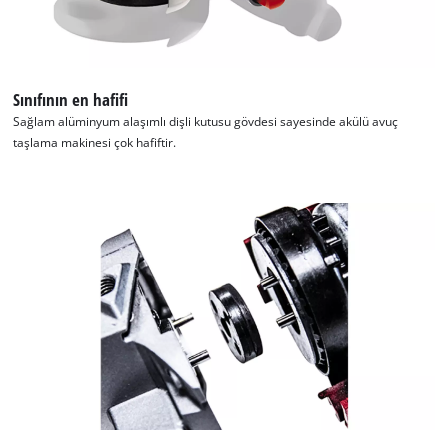
Sınıfının en hafifi
Sağlam alüminyum alaşımlı dişli kutusu gövdesi sayesinde akülü avuç
taşlama makinesi çok hafiftir.