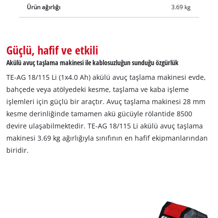
Ürün ağırlığı
3.69 kg
Güçlü, hafif ve etkili
Akülü avuç taşlama makinesi ile kablosuzluğun sunduğu özgürlük
TE-AG 18/115 Li (1x4.0 Ah) akülü avuç taşlama makinesi evde,
bahçede veya atölyedeki kesme, taşlama ve kaba işleme
işlemleri için güçlü bir araçtır. Avuç taşlama makinesi 28 mm
kesme derinliğinde tamamen akü gücüyle rölantide 8500
devire ulaşabilmektedir. TE-AG 18/115 Li akülü avuç taşlama
makinesi 3.69 kg ağırlığıyla sınıfının en hafif ekipmanlarından
biridir.