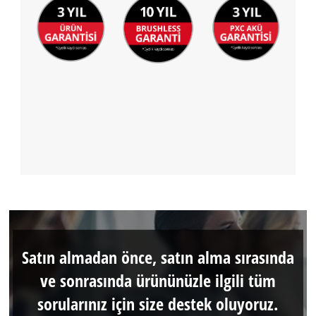
Satın almadan önce, satın alma sırasında
ve sonrasında ürününüzle ilgili tüm
sorularınız için size destek oluyoruz.