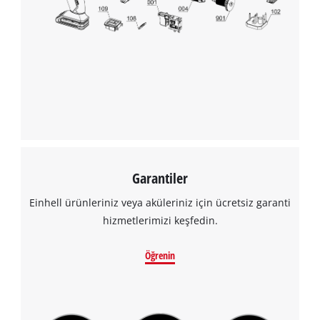
Garantiler
Einhell ürünleriniz veya aküleriniz için ücretsiz garanti
hizmetlerimizi keşfedin.
Öğrenin