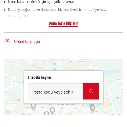
Uzun kullanım ömrü için aşırı yük koruması
Daha iyi soğutma ve daha uzun hizmet ömrü için modifiye hava
yönlendirme
Daha fazla bilgi için
Ürünü karşılaştırın
Sitedeki bayiler
Posta kodu veya şehir