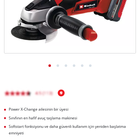
English
Power X-Change ailesinin bir üyesi
Sınıfının en hafif avuç taşlama makinesi
Softstart fonksiyonu ve daha güvenli kullanım için yeniden başlatma
emniyeti