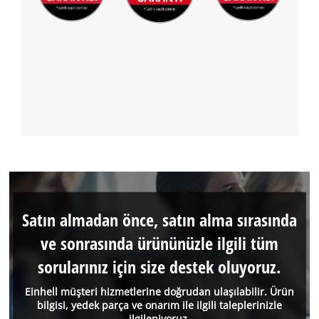
Satın almadan önce, satın alma sırasında
ve sonrasında ürününüzle ilgili tüm
sorularınız için size destek oluyoruz.
Einhell müşteri hizmetlerine doğrudan ulaşılabilir. Ürün
bilgisi, yedek parça ve onarım ile ilgili taleplerinizle
ilgileniyoruz.