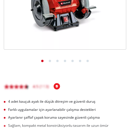
English
4 adet kauçuk ayak ile düşük ditreşim ve güvenli duruş
Farklı uygulamalar için ayarlanabilir çalışma destekleri
Ayarlanır şaffaf çapak koruma sayesinde güvenli çalışma
Sağlam, kompakt metal konstrüksiyonlu tasarım ile uzun ömür