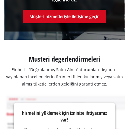
Müşteri hizmetleriyle iletişime geçin
Musteri degerlendirmeleri
Einhell - "Doğrulanmış Satın Alma" durumları dışında -
yayınlanan incelemelerin ürünleri fiilen kullanmış veya satın
almış tüketicilerden geldiğini garanti etmez.
hizmetini yüklemek için izninize ihtiyacımız
var!