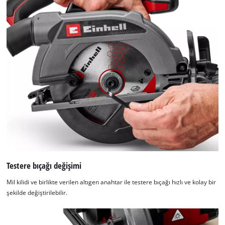
Testere bıçağı değişimi
Mil kilidi ve birlikte verilen altıgen anahtar ile testere bıçağı hızlı ve kolay bir
şekilde değiştirilebilir.