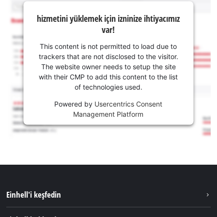
hizmetini yüklemek için izninize ihtiyacımız
var!
This content is not permitted to load due to
trackers that are not disclosed to the visitor.
The website owner needs to setup the site
with their CMP to add this content to the list
of technologies used.
Powered by
Usercentrics Consent
Management Platform
Einhell'i keşfedin
Sürdürülebilirlik