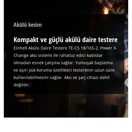
Management Platform
Akülü kesim
Kompakt ve güçlü akülü daire testere
Einhell Akülü Daire Testere TE-CS 18/165-2, Power X-
Change akü sistemi ile rahatsız edici kablolar
olmadan esnek çalışma sağlar. Yumuşak başlatma
ve aşırı yük koruma özellikleri testerenin uzun süre
kullanılabilmesini sağlar. Akü ve şarj cihazı dahil
değildir.