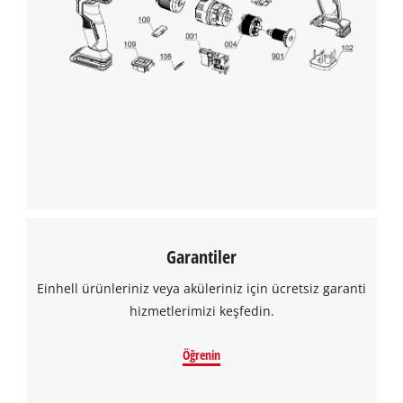
Garantiler
Einhell ürünleriniz veya aküleriniz için ücretsiz garanti
hizmetlerimizi keşfedin.
Öğrenin