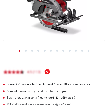
English
Power X-Change ailesinin bir üyesi. 1 adet 18 volt akü ile çalışır
Kompakt tasarımı sayesinde konforlu çalışma
Basit, aletsiz ayarlama (kesme derinliği, eğim açısı)
Mil kilidi sayesinde kolay testere bıçağı değişimi