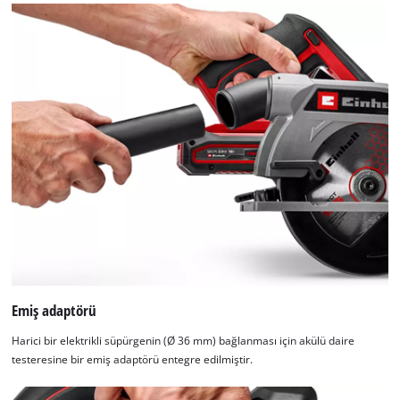
Emiş adaptörü
Harici bir elektrikli süpürgenin (Ø 36 mm) bağlanması için akülü daire
testeresine bir emiş adaptörü entegre edilmiştir.