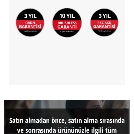
Satın almadan önce, satın alma sırasında
ve sonrasında ürününüzle ilgili tüm