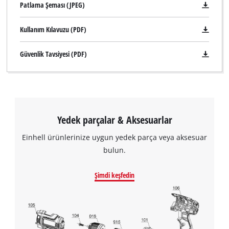
Patlama Şeması (JPEG)
Kullanım Kılavuzu (PDF)
Güvenlik Tavsiyesi (PDF)
Yedek parçalar & Aksesuarlar
Einhell ürünlerinize uygun yedek parça veya aksesuar
bulun.
Şimdi keşfedin