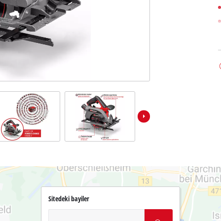
Sitedeki bayiler