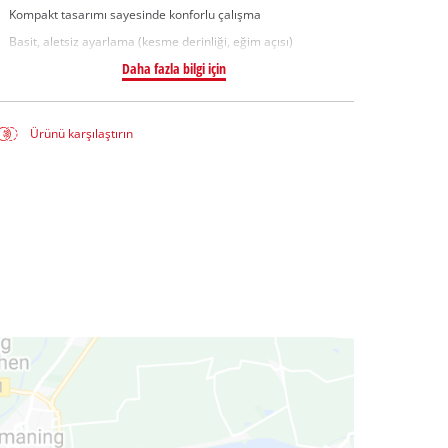
Kompakt tasarımı sayesinde konforlu çalışma
Basit, aletsiz ayarlama (kesme derinliği, eğim açısı)
Daha fazla bilgi için
Ürünü karşılaştırın