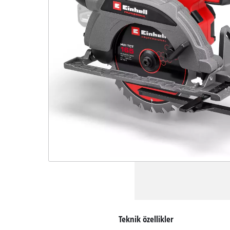
Teknik özellikler