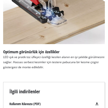
Optimum görünürlük için özellikler
LED ışık ve pratik toz üfleyici özelliği kesilen alanın en iyi şekilde görülmesini
sağlar. Hassas serbest kesimler için testere pabucuna bir kesme çizgisi
göstergesi de monte edilebilir.
İlgili indirilenler
Kullanım Kılavuzu (PDF)