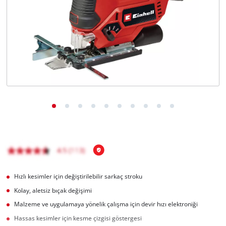
English
Hızlı kesimler için değiştirilebilir sarkaç stroku
Kolay, aletsiz bıçak değişimi
Malzeme ve uygulamaya yönelik çalışma için devir hızı elektroniği
Hassas kesimler için kesme çizgisi göstergesi