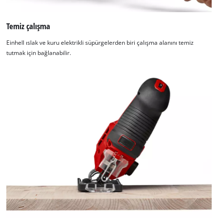
Temiz çalışma
Einhell ıslak ve kuru elektrikli süpürgelerden biri çalışma alanını temiz
tutmak için bağlanabilir.