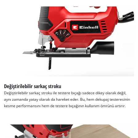
Değiştirilebilir sarkaç stroku
Değiştirilebilir sarkaç stroku ile testere bıçağı sadece dikey olarak değil,
aynı zamanda yatay olarak da hareket eder. Bu, hem dekupaj testeresinin
kesme performansını hem de testere bıçağının kullanım ömrünü artırır.