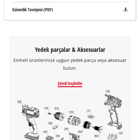
Güvenlik Tavsiyesi (PDF)
Yedek parçalar & Aksesuarlar
Einhell ürünlerinize uygun yedek parça veya aksesuar
bulun.
Şimdi keşfedin