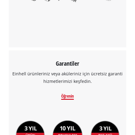
Garantiler
Einhell ürünleriniz veya aküleriniz için ücretsiz garanti
hizmetlerimizi keşfedin.
Öğrenin