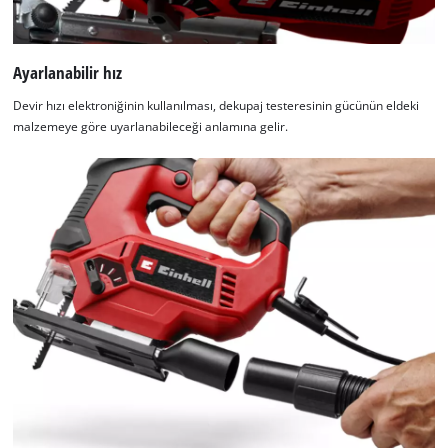
Ayarlanabilir hız
Devir hızı elektroniğinin kullanılması, dekupaj testeresinin gücünün eldeki
malzemeye göre uyarlanabileceği anlamına gelir.