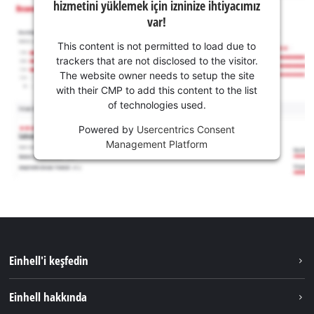
hizmetini yüklemek için izninize ihtiyacımız
var!
This content is not permitted to load due to
trackers that are not disclosed to the visitor.
The website owner needs to setup the site
with their CMP to add this content to the list
of technologies used.
Powered by
Usercentrics Consent
Management Platform
Einhell'i keşfedin
Sürdürülebilirlik
Einhell hakkında
Akü Sistemi