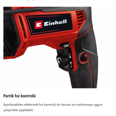
Partik hız kontrolü
Ayarlanabilen elektronik hız kontrolü ile hassas ve malzemeye uygun
çalışmalar yapılabilir.