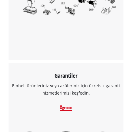
Garantiler
Einhell ürünleriniz veya aküleriniz için ücretsiz garanti
hizmetlerimizi keşfedin.
Öğrenin