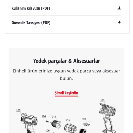
Kullanım Kılavuzu (PDF)
Güvenlik Tavsiyesi (PDF)
Yedek parçalar & Aksesuarlar
Einhell ürünlerinize uygun yedek parça veya aksesuar
bulun.
Şimdi keşfedin