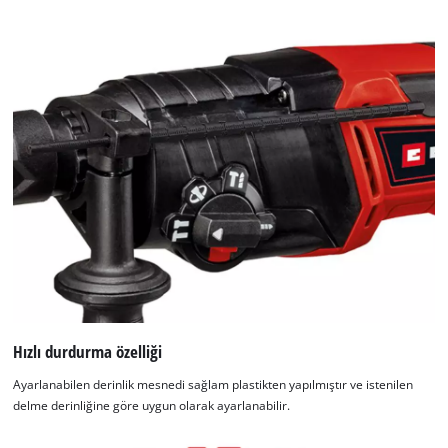
Hızlı durdurma özelliği
Ayarlanabilen derinlik mesnedi sağlam plastikten yapılmıştır ve istenilen
delme derinliğine göre uygun olarak ayarlanabilir.