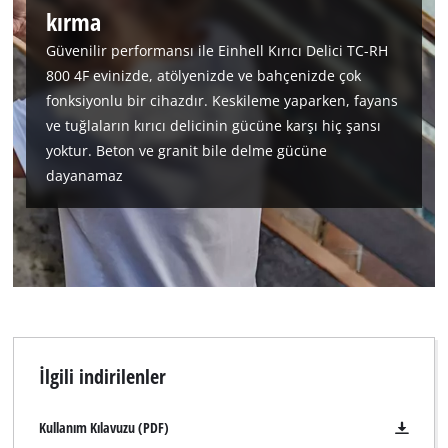
kırma
Güvenilir performansı ile Einhell Kırıcı Delici TC-RH
800 4F evinizde, atölyenizde ve bahçenizde çok
fonksiyonlu bir cihazdır. Keskileme yaparken, fayans
ve tuğlaların kırıcı delicinin gücüne karşı hiç şansı
yoktur. Beton ve granit bile delme gücüne
dayanamaz
İlgili indirilenler
Kullanım Kılavuzu (PDF)