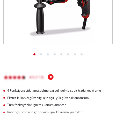
English
4 Fonksiyon: vidalama,delme,darbeli delme,sabit hızda keskileme
Ekstra kullanıcı güvenliği için aşırı yük güvenlik durdurma
Tüm fonksiyonlar için tek konum anahtarı
Rahat çalışma için geniş yumuşak kavrama yüzeyleri