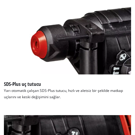
SDS-Plus uç tutucu
Yarı otomatik çalışan SDS-Plus tutucu, hızlı ve aletsiz bir şekilde matkap
uçlarını ve keski değişimini sağlar.