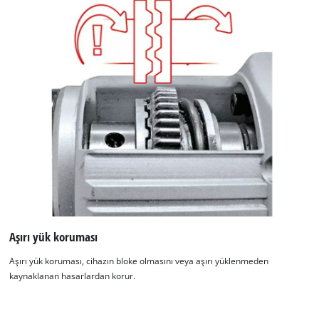
Aşırı yük koruması
Aşırı yük koruması, cihazın bloke olmasını veya aşırı yüklenmeden
kaynaklanan hasarlardan korur.