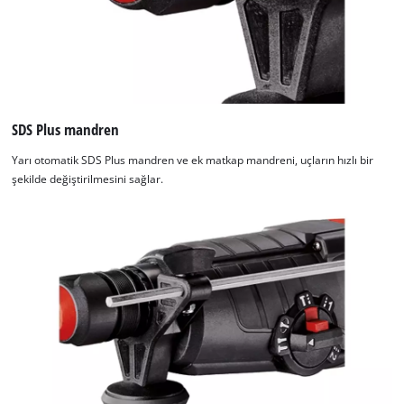
SDS Plus mandren
Yarı otomatik SDS Plus mandren ve ek matkap mandreni, uçların hızlı bir
şekilde değiştirilmesini sağlar.