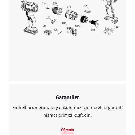
Garantiler
Einhell ürünleriniz veya aküleriniz için ücretsiz garanti
hizmetlerimizi keşfedin.
Öğrenin