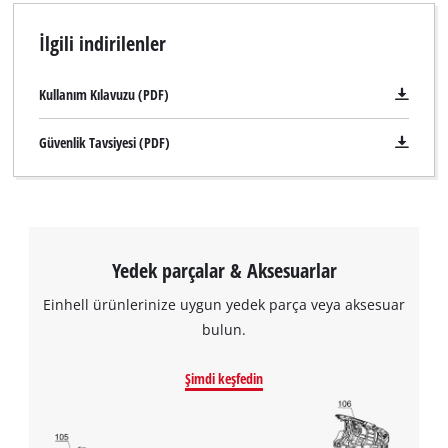
İlgili indirilenler
Kullanım Kılavuzu (PDF)
Güvenlik Tavsiyesi (PDF)
Yedek parçalar & Aksesuarlar
Einhell ürünlerinize uygun yedek parça veya aksesuar
bulun.
Şimdi keşfedin