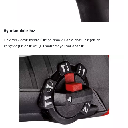
Ayarlanabilir hız
Elektronik devir kontrolü ile çalışma kullanıcı dostu bir şekilde
gerçekleştirilebilir ve ilgili malzemeye uyarlanabilir.