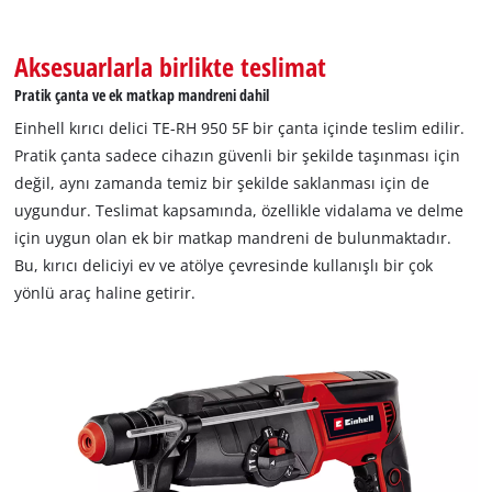
Aksesuarlarla birlikte teslimat
Pratik çanta ve ek matkap mandreni dahil
Einhell kırıcı delici TE-RH 950 5F bir çanta içinde teslim edilir.
Pratik çanta sadece cihazın güvenli bir şekilde taşınması için
değil, aynı zamanda temiz bir şekilde saklanması için de
uygundur. Teslimat kapsamında, özellikle vidalama ve delme
için uygun olan ek bir matkap mandreni de bulunmaktadır.
Bu, kırıcı deliciyi ev ve atölye çevresinde kullanışlı bir çok
yönlü araç haline getirir.