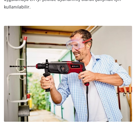
kullanılabilir.