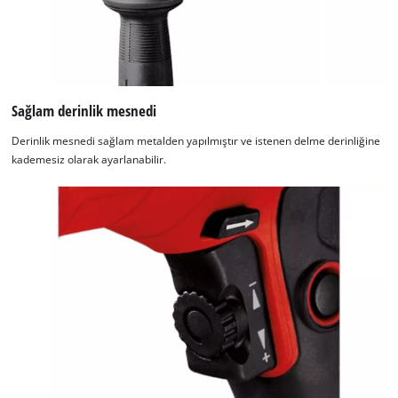
Sağlam derinlik mesnedi
Derinlik mesnedi sağlam metalden yapılmıştır ve istenen delme derinliğine
kademesiz olarak ayarlanabilir.