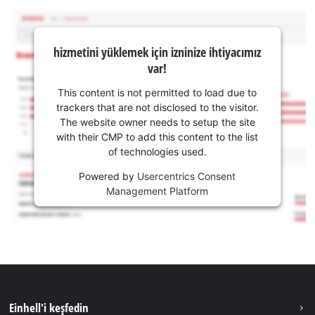
hizmetini yüklemek için izninize ihtiyacımız
var!
This content is not permitted to load due to
trackers that are not disclosed to the visitor.
The website owner needs to setup the site
with their CMP to add this content to the list
of technologies used.
Powered by
Usercentrics Consent
Management Platform
Einhell'i keşfedin