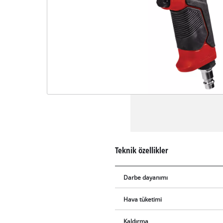
Teknik özellikler
Darbe dayanımı
Hava tüketimi
Kaldırma