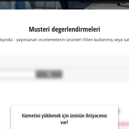
Musteri degerlendirmeleri
şında - yayınlanan incelemelerin ürünleri fiilen kullanmış veya sat
hizmetini yüklemek için izninize ihtiyacımız
var!