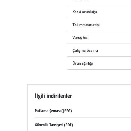
Keski uzunluğu
Takım tutucu tipi
Vuruş hızı
Çalışma basıncı
Ürün ağırlığı
İlgili indirilenler
Patlama Şeması (JPEG)
Güvenlik Tavsiyesi (PDF)