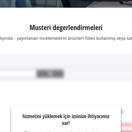
Musteri degerlendirmeleri
şında - yayınlanan incelemelerin ürünleri fiilen kullanmış veya sat
hizmetini yüklemek için izninize ihtiyacımız
var!