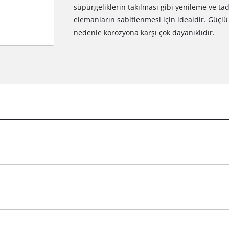
süpürgeliklerin takılması gibi yenileme ve tadi
elemanların sabitlenmesi için idealdir. Güçlü 
nedenle korozyona karşı çok dayanıklıdır.