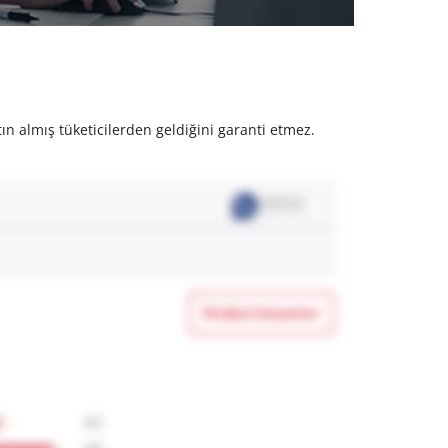
ın almış tüketicilerden geldiğini garanti etmez.