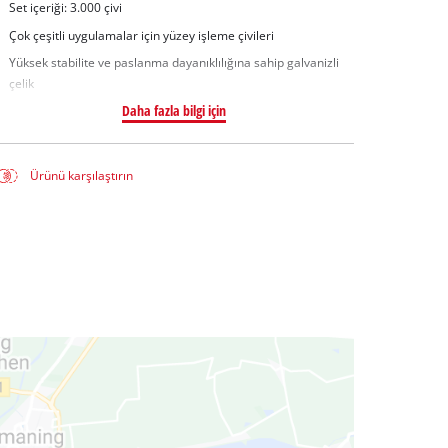
Set içeriği: 3.000 çivi
Çok çeşitli uygulamalar için yüzey işleme çivileri
Yüksek stabilite ve paslanma dayanıklılığına sahip galvanizli
çelik
Daha fazla bilgi için
Ürünü karşılaştırın