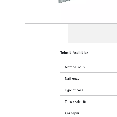
Teknik özellikler
Material nails
Nail length
Type of nails
Tırnak kalınlığı
Çivi sayısı