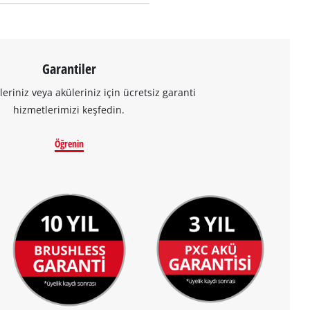
Garantiler
leriniz veya aküleriniz için ücretsiz garanti
hizmetlerimizi keşfedin.
Öğrenin