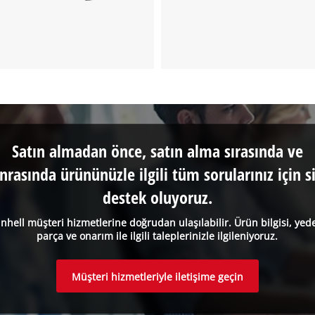
Satın almadan önce, satın alma sırasında ve
nrasında ürününüzle ilgili tüm sorularınız için s
destek oluyoruz.
inhell müşteri hizmetlerine doğrudan ulaşılabilir. Ürün bilgisi, yed
parça ve onarım ile ilgili taleplerinizle ilgileniyoruz.
Müşteri hizmetleriyle iletişime geçin