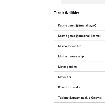
Teknik özellikler
Kesme genişliği (metal bıçak)
Kesme genişliği (misinalı kesme)
Misina izleme türü
Misina makarası tipi
Motor gerilimi
Motor tipi
Rölanti hızı maks.
Teslimat kapsamındaki akü sayısı