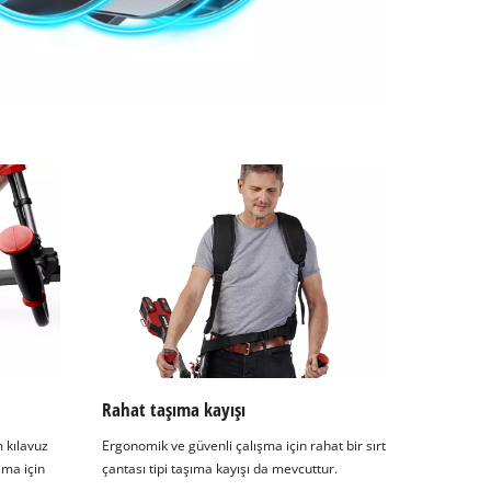
Rahat taşıma kayışı
 kılavuz
Ergonomik ve güvenli çalışma için rahat bir sırt
ama için
çantası tipi taşıma kayışı da mevcuttur.