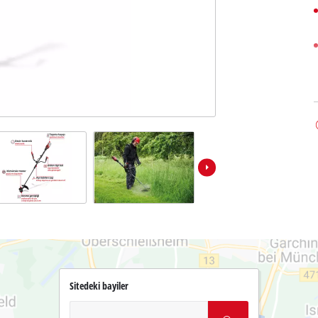
Sitedeki bayiler