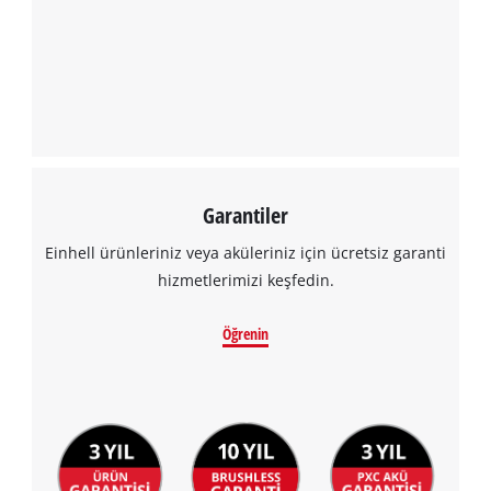
Garantiler
Einhell ürünleriniz veya aküleriniz için ücretsiz garanti
hizmetlerimizi keşfedin.
Öğrenin