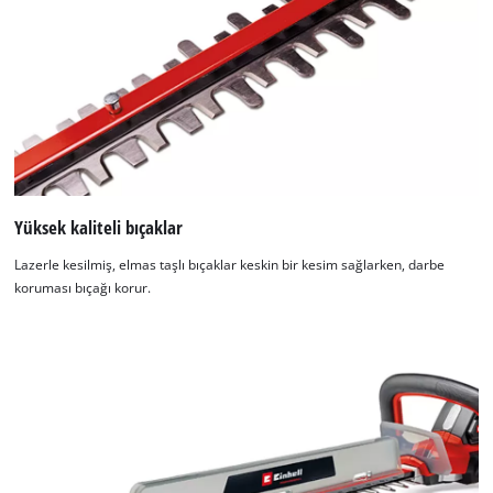
Yüksek kaliteli bıçaklar
Lazerle kesilmiş, elmas taşlı bıçaklar keskin bir kesim sağlarken, darbe
koruması bıçağı korur.