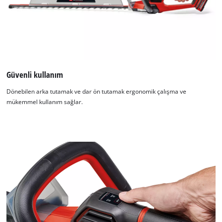
Güvenli kullanım
Dönebilen arka tutamak ve dar ön tutamak ergonomik çalışma ve
mükemmel kullanım sağlar.