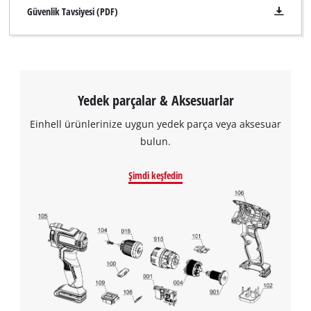
Güvenlik Tavsiyesi (PDF)
Yedek parçalar & Aksesuarlar
Einhell ürünlerinize uygun yedek parça veya aksesuar
bulun.
Şimdi keşfedin