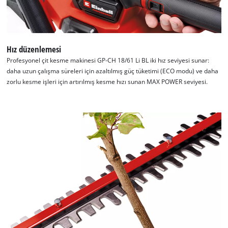
Hız düzenlemesi
Profesyonel çit kesme makinesi GP-CH 18/61 Li BL iki hız seviyesi sunar:
daha uzun çalışma süreleri için azaltılmış güç tüketimi (ECO modu) ve daha
zorlu kesme işleri için artırılmış kesme hızı sunan MAX POWER seviyesi.