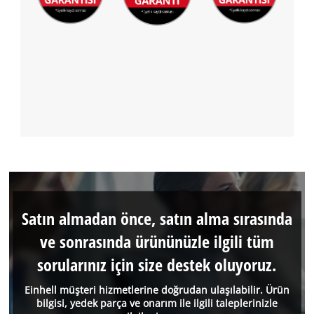
Satın almadan önce, satın alma sırasında
ve sonrasında ürününüzle ilgili tüm
sorularınız için size destek oluyoruz.
Einhell müşteri hizmetlerine doğrudan ulaşılabilir. Ürün
bilgisi, yedek parça ve onarım ile ilgili taleplerinizle