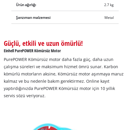
Ürün ağırlığı
2.7 kg
Şanzıman malzemesi
Metal
Güçlü, etkili ve uzun ömürlü!
Einhell PurePOWER Kömürsüz Motor
PurePOWER Kömürsüz motor daha fazla güç, daha uzun
çalışma süreleri ve maksimum hizmet ömrü sunar. Karbon
kömürlü motorların aksine, Kömürsüz motor aşınmaya maruz
kalmaz ve bu nedenle bakım gerektirmez. Online kayıt
yaptırdığınızda PurePOWER Kömürsüz motor için 10 yıllık
servis sözü veriyoruz.