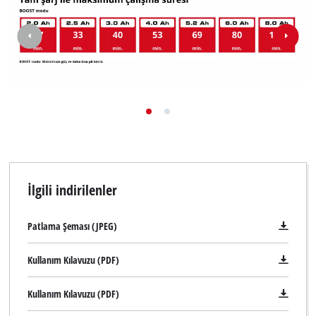
İlgili indirilenler
Patlama Şeması (JPEG)
Kullanım Kılavuzu (PDF)
Kullanım Kılavuzu (PDF)