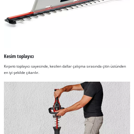
Kesim toplayıcı
Kırpıntı toplayıcı sayesinde, kesilen dallar çalışma sırasında çitin üstünden
en iyi şekilde çıkarılır.