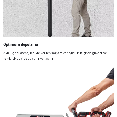
Optimum depolama
Akülü çit budama, birlikte verilen sağlam koruyucu kılıf içinde güvenli ve
temiz bir şekilde saklanır ve taşınır.