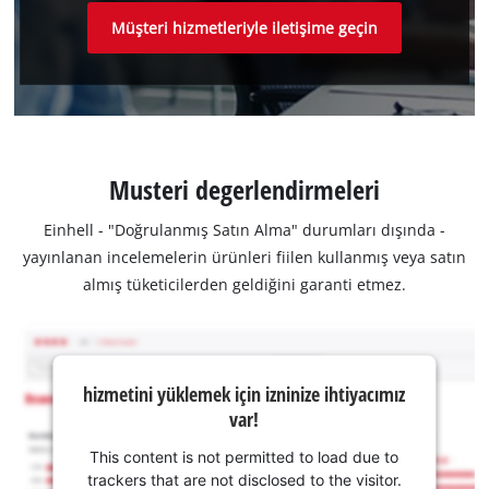
Müşteri hizmetleriyle iletişime geçin
Musteri degerlendirmeleri
Einhell - "Doğrulanmış Satın Alma" durumları dışında -
yayınlanan incelemelerin ürünleri fiilen kullanmış veya satın
almış tüketicilerden geldiğini garanti etmez.
hizmetini yüklemek için izninize ihtiyacımız
var!
This content is not permitted to load due to
trackers that are not disclosed to the visitor.