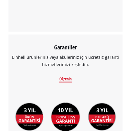
Garantiler
Einhell ürünleriniz veya aküleriniz için ücretsiz garanti
hizmetlerimizi keşfedin.
Öğrenin