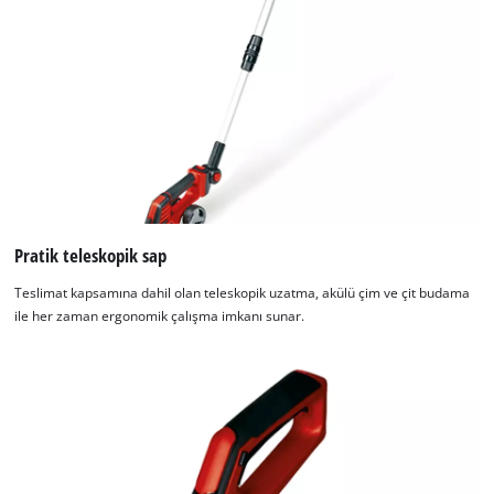
Pratik teleskopik sap
Teslimat kapsamına dahil olan teleskopik uzatma, akülü çim ve çit budama
ile her zaman ergonomik çalışma imkanı sunar.