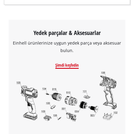
Yedek parçalar & Aksesuarlar
Einhell ürünlerinize uygun yedek parça veya aksesuar
bulun.
Şimdi keşfedin