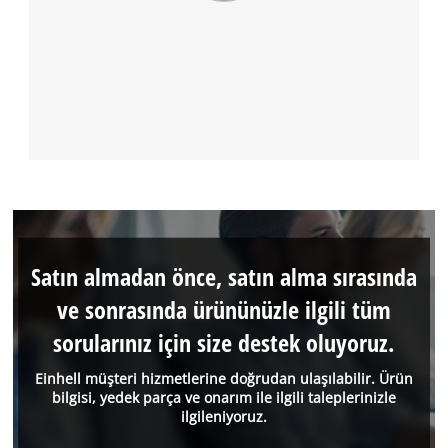
Satın almadan önce, satın alma sırasında
ve sonrasında ürününüzle ilgili tüm
sorularınız için size destek oluyoruz.
Einhell müşteri hizmetlerine doğrudan ulaşılabilir. Ürün
bilgisi, yedek parça ve onarım ile ilgili taleplerinizle
ilgileniyoruz.