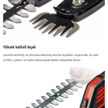
Yüksek kaliteli bıçak
Lazerle kesilmiş ve elmasla bilenmiş kesme bıçakları sayesinde, bu alet
çimleri, çalıları ve hatta daha küçük dalları kolaylıkla keser.