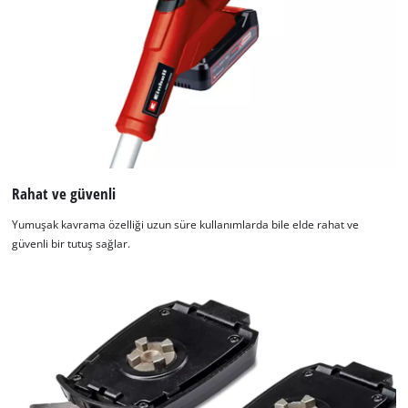
Rahat ve güvenli
Yumuşak kavrama özelliği uzun süre kullanımlarda bile elde rahat ve
güvenli bir tutuş sağlar.