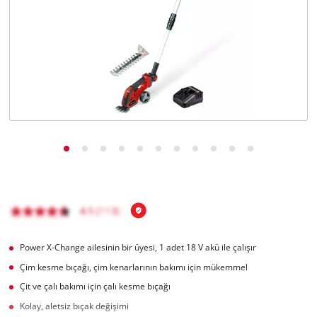
English
Power X-Change ailesinin bir üyesi, 1 adet 18 V akü ile çalışır
Çim kesme bıçağı, çim kenarlarının bakımı için mükemmel
Çit ve çalı bakımı için çalı kesme bıçağı
Kolay, aletsiz bıçak değişimi