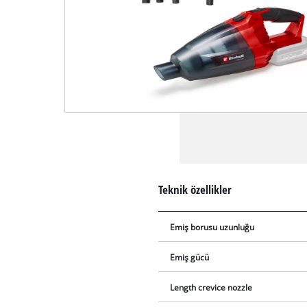
Teknik özellikler
Emiş borusu uzunluğu
Emiş gücü
Length crevice nozzle