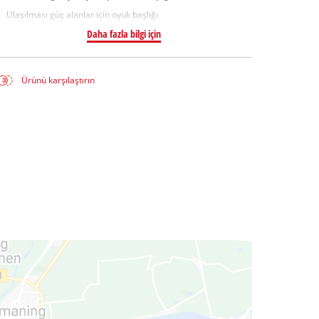
Ulaşılması güç alanlar için oyuk başlığı
Daha fazla bilgi için
Ürünü karşılaştırın