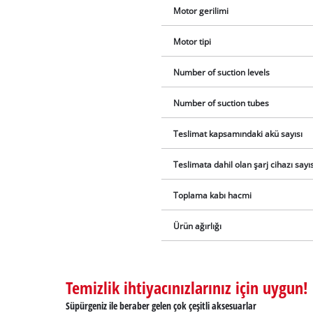
Motor gerilimi
Motor tipi
Number of suction levels
Number of suction tubes
Teslimat kapsamındaki akü sayısı
Teslimata dahil olan şarj cihazı sayıs
Toplama kabı hacmi
Ürün ağırlığı
Temizlik ihtiyacınızlarınız için uygun!
Süpürgeniz ile beraber gelen çok çeşitli aksesuarlar