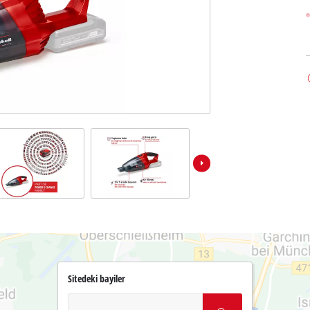
Sitedeki bayiler