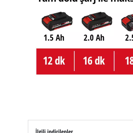
İlgili indirilenler