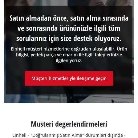
Satın almadan önce, satın alma sırasında
ve sonrasında ürününüzle ilgili tüm
sorularınız için size destek oluyoruz.
Einhell müşteri hizmetlerine doğrudan ulaşılabilir. Ürün
bilgisi, yedek parça ve onarım ile ilgili taleplerinizle
ilgileniyoruz.
Müşteri hizmetleriyle iletişime geçin
Musteri degerlendirmeleri
Einhell - "Doğrulanmış Satın Alma" durumları dışında -