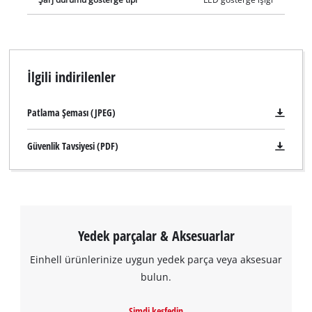
İlgili indirilenler
Patlama Şeması (JPEG)
Güvenlik Tavsiyesi (PDF)
Yedek parçalar & Aksesuarlar
Einhell ürünlerinize uygun yedek parça veya aksesuar
bulun.
Şimdi keşfedin