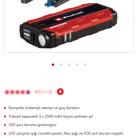
English
Kompakt, kullanışlı takviye ve güç bankası
Yüksek kapasiteli 3 x 2500 mAh lityum polimer pil
LED şarj durumu göstergesi
LED çalışma ışığı (sürekli yanan, flaş ışığı ve SOS acil durum sinyali)