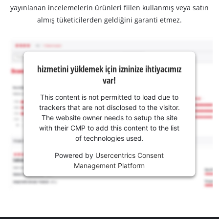
yayınlanan incelemelerin ürünleri fiilen kullanmış veya satın
almış tüketicilerden geldiğini garanti etmez.
hizmetini yüklemek için izninize ihtiyacımız
var!
This content is not permitted to load due to
trackers that are not disclosed to the visitor.
The website owner needs to setup the site
with their CMP to add this content to the list
of technologies used.
Powered by
Usercentrics Consent
Management Platform