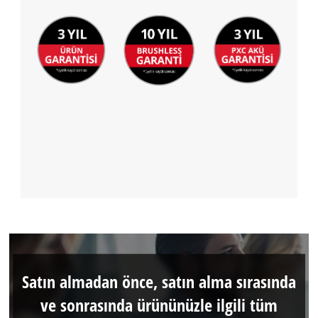
Satın almadan önce, satın alma sırasında
ve sonrasında ürününüzle ilgili tüm