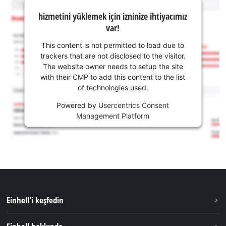
hizmetini yüklemek için izninize ihtiyacımız
var!
This content is not permitted to load due to
trackers that are not disclosed to the visitor.
The website owner needs to setup the site
with their CMP to add this content to the list
of technologies used.
Powered by
Usercentrics Consent
Management Platform
Einhell'i keşfedin
Sürdürülebilirlik