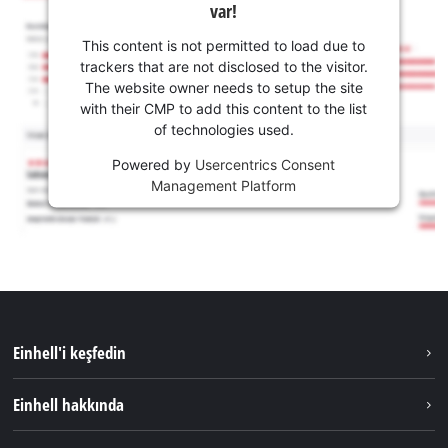
var!
This content is not permitted to load due to
trackers that are not disclosed to the visitor.
The website owner needs to setup the site
with their CMP to add this content to the list
of technologies used.
Powered by
Usercentrics Consent
Management Platform
Einhell'i keşfedin
Sürdürülebilirlik
Einhell hakkında
Akü Sistemi
Hakkımızda