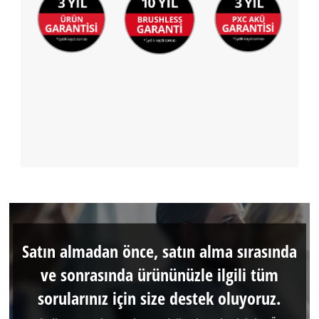
Satın almadan önce, satın alma sırasında
ve sonrasında ürününüzle ilgili tüm
sorularınız için size destek oluyoruz.