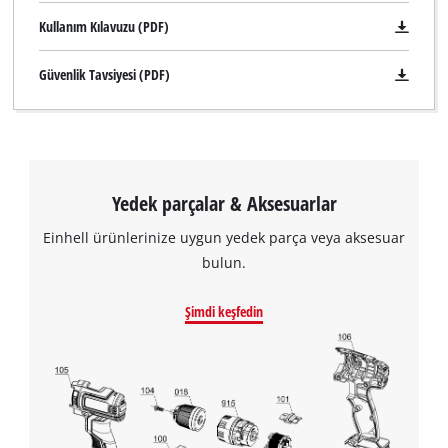
Kullanım Kılavuzu (PDF)
Güvenlik Tavsiyesi (PDF)
Yedek parçalar & Aksesuarlar
Einhell ürünlerinize uygun yedek parça veya aksesuar
bulun.
Şimdi keşfedin