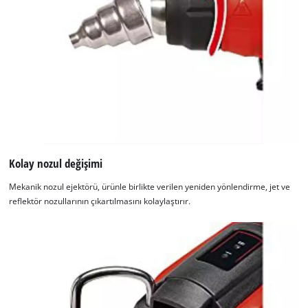
Kolay nozul değişimi
Mekanik nozul ejektörü, ürünle birlikte verilen yeniden yönlendirme, jet ve
reflektör nozullarının çıkartılmasını kolaylaştırır.