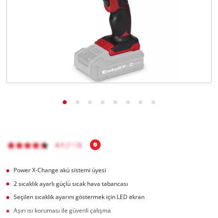
English
Power X-Change akü sistemi üyesi
2 sıcaklık ayarlı güçlü sıcak hava tabancası
Seçilen sıcaklık ayarını göstermek için LED ekran
Aşırı ısı koruması ile güvenli çalışma