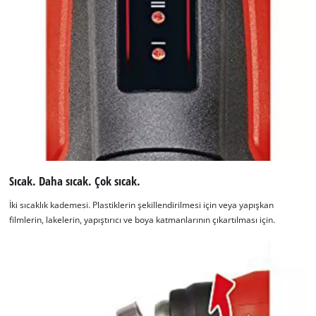
Sıcak. Daha sıcak. Çok sıcak.
İki sıcaklık kademesi. Plastiklerin şekillendirilmesi için veya yapışkan
filmlerin, lakelerin, yapıştırıcı ve boya katmanlarının çıkartılması için.