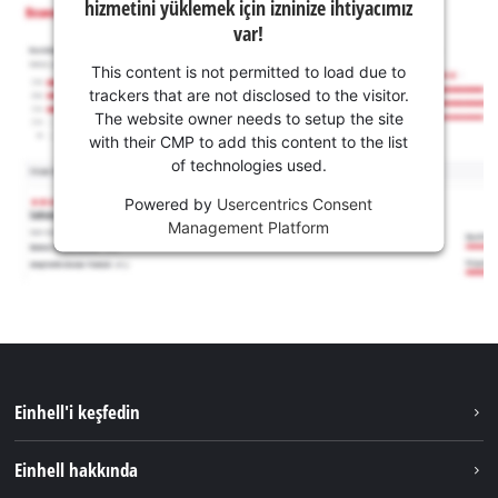
hizmetini yüklemek için izninize ihtiyacımız
var!
This content is not permitted to load due to
trackers that are not disclosed to the visitor.
The website owner needs to setup the site
with their CMP to add this content to the list
of technologies used.
Powered by
Usercentrics Consent
Management Platform
Einhell'i keşfedin
Sürdürülebilirlik
Einhell hakkında
Akü Sistemi