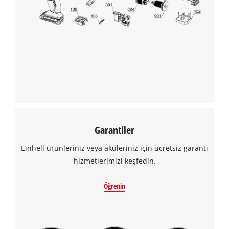
Garantiler
Einhell ürünleriniz veya aküleriniz için ücretsiz garanti
hizmetlerimizi keşfedin.
Öğrenin