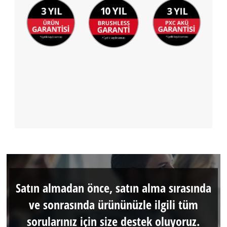
Satın almadan önce, satın alma sırasında
ve sonrasında ürününüzle ilgili tüm
sorularınız için size destek oluyoruz.