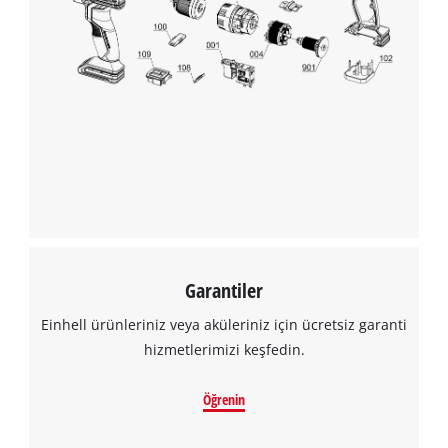
Garantiler
Einhell ürünleriniz veya aküleriniz için ücretsiz garanti
hizmetlerimizi keşfedin.
Öğrenin