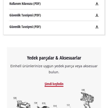
Kullanım Kılavuzu (PDF)
Güvenlik Tavsiyesi (PDF)
Güvenlik Tavsiyesi (PDF)
Yedek parçalar & Aksesuarlar
Einhell ürünlerinize uygun yedek parça veya aksesuar
bulun.
Şimdi keşfedin