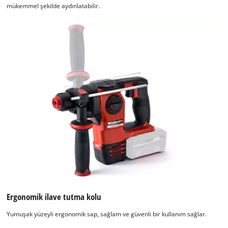
mükemmel şekilde aydınlatabilir.
Ergonomik ilave tutma kolu
Yumuşak yüzeyli ergonomik sap, sağlam ve güvenli bir kullanım sağlar.