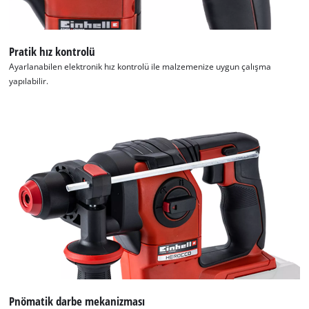
Pratik hız kontrolü
Ayarlanabilen elektronik hız kontrolü ile malzemenize uygun çalışma
yapılabilir.
Pnömatik darbe mekanizması