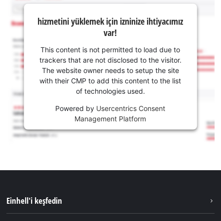
hizmetini yüklemek için izninize ihtiyacımız
var!
This content is not permitted to load due to
trackers that are not disclosed to the visitor.
The website owner needs to setup the site
with their CMP to add this content to the list
of technologies used.
Powered by
Usercentrics Consent
Management Platform
Einhell'i keşfedin
Sürdürülebilirlik