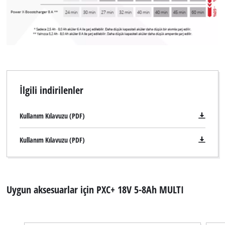
İlgili indirilenler
Kullanım Kılavuzu (PDF)
Kullanım Kılavuzu (PDF)
Uygun aksesuarlar için PXC+ 18V 5-8Ah MULTI