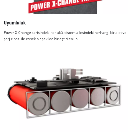
Uyumluluk
Power X-Change serisindeki her akü, sistem ailesindeki herhangi bir alet ve
şarj cihazı ile esnek bir şekilde birleştirilebilir.