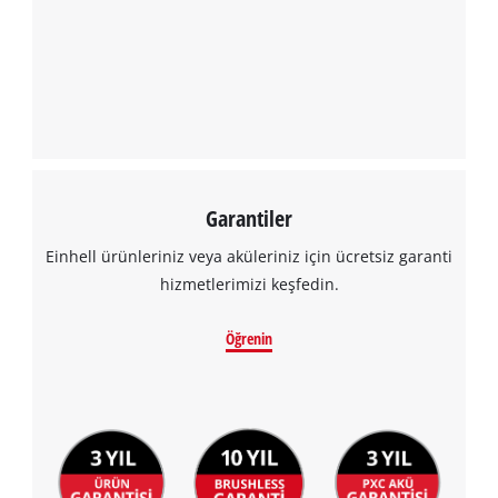
Garantiler
Einhell ürünleriniz veya aküleriniz için ücretsiz garanti
hizmetlerimizi keşfedin.
Öğrenin