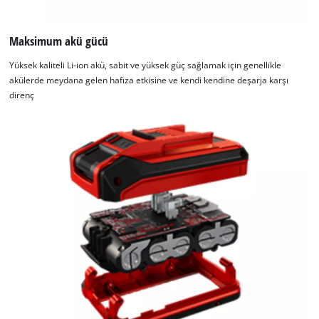
Maksimum akü gücü
Yüksek kaliteli Li-ion akü, sabit ve yüksek güç sağlamak için genellikle
akülerde meydana gelen hafıza etkisine ve kendi kendine deşarja karşı
direnç