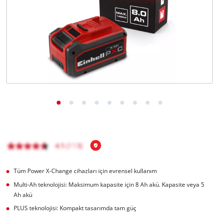
English
Tüm Power X-Change cihazları için evrensel kullanım
Multi-Ah teknolojisi: Maksimum kapasite için 8 Ah akü. Kapasite veya 5
Ah akü
PLUS teknolojisi: Kompakt tasarımda tam güç