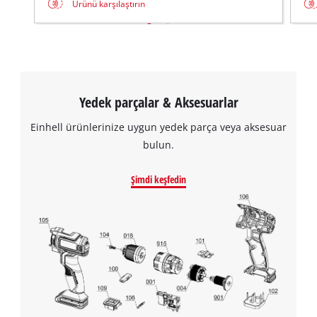
Ürünü karşılaştırın
Yedek parçalar & Aksesuarlar
Einhell ürünlerinize uygun yedek parça veya aksesuar
bulun.
Şimdi keşfedin