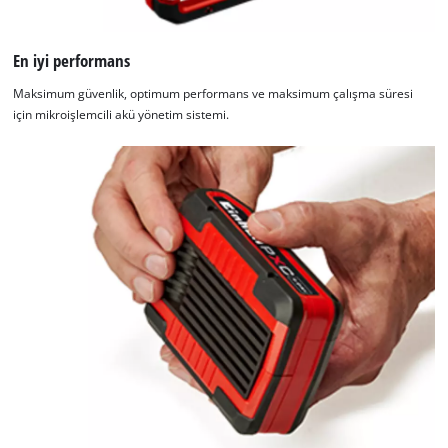
En iyi performans
Maksimum güvenlik, optimum performans ve maksimum çalışma süresi
için mikroişlemcili akü yönetim sistemi.