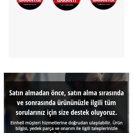
Satın almadan önce, satın alma sırasında
ve sonrasında ürününüzle ilgili tüm
sorularınız için size destek oluyoruz.
Einhell müşteri hizmetlerine doğrudan ulaşılabilir. Ürün
bilgisi, yedek parça ve onarım ile ilgili taleplerinizle