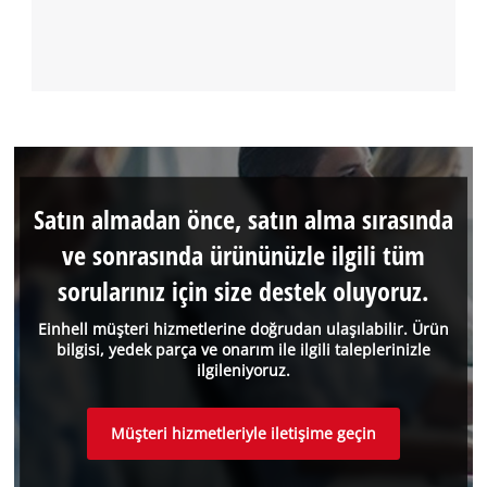
Satın almadan önce, satın alma sırasında
ve sonrasında ürününüzle ilgili tüm
sorularınız için size destek oluyoruz.
Einhell müşteri hizmetlerine doğrudan ulaşılabilir. Ürün
bilgisi, yedek parça ve onarım ile ilgili taleplerinizle
ilgileniyoruz.
Müşteri hizmetleriyle iletişime geçin