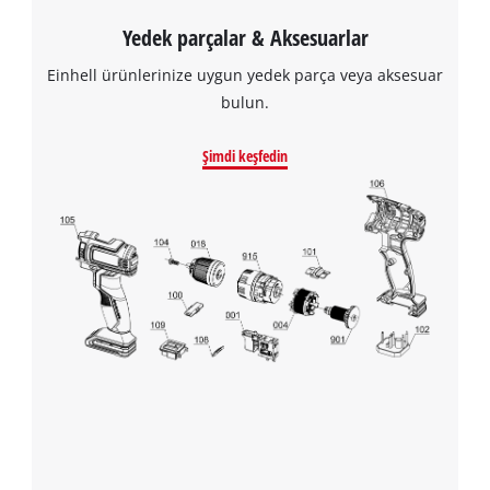
Yedek parçalar & Aksesuarlar
Einhell ürünlerinize uygun yedek parça veya aksesuar
bulun.
Şimdi keşfedin