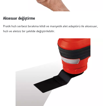
Aksesuar değiştirme
Pratik hızlı serbest bırakma kilidi ve manyetik alet adaptörü ile aksesuar,
hızlı ve aletsiz bir şekilde değiştirilebilir.