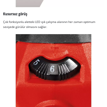
Kusursuz görüş
Çok fonksiyonlu aletteki LED ışık çalışma alanının her zaman optimum
seviyede görülür olmasını sağlar.