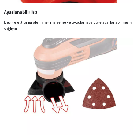
Ayarlanabilir hız
Devir elektroniği aletin her malzeme ve uygulamaya göre ayarlanabilmesini
sağlıyor.