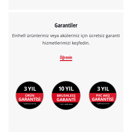
Garantiler
Einhell ürünleriniz veya aküleriniz için ücretsiz garanti
hizmetlerimizi keşfedin.
Öğrenin