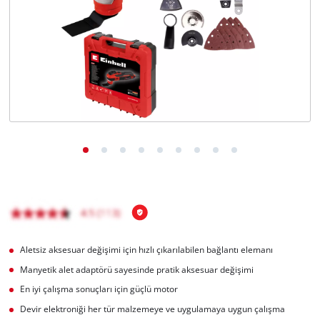
English
Aletsiz aksesuar değişimi için hızlı çıkarılabilen bağlantı elemanı
Manyetik alet adaptörü sayesinde pratik aksesuar değişimi
En iyi çalışma sonuçları için güçlü motor
Devir elektroniği her tür malzemeye ve uygulamaya uygun çalışma