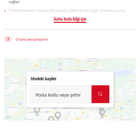
sağlar
Sabit elektronik sayesinde yüksek yüklerde hız kaybı olmadan çalışır
Daha fazla bilgi için
Ürünü karşılaştırın
Sitedeki bayiler
Posta kodu veya şehir