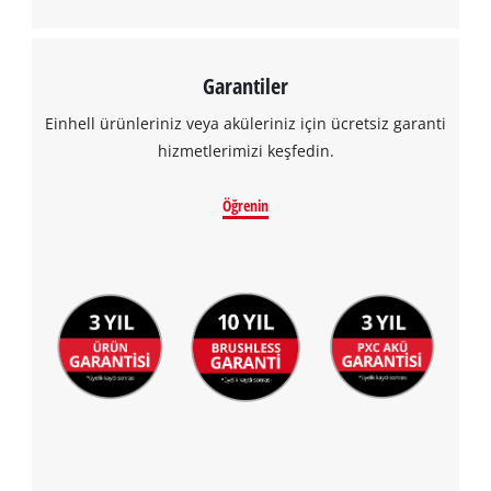
Garantiler
Einhell ürünleriniz veya aküleriniz için ücretsiz garanti
hizmetlerimizi keşfedin.
Öğrenin