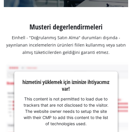
Musteri degerlendirmeleri
Einhell - "Doğrulanmış Satın Alma" durumları dışında -
yayınlanan incelemelerin ürünleri fiilen kullanmış veya satın
almış tüketicilerden geldiğini garanti etmez.
hizmetini yüklemek için izninize ihtiyacımız
var!
This content is not permitted to load due to
trackers that are not disclosed to the visitor.
The website owner needs to setup the site
with their CMP to add this content to the list
of technologies used.