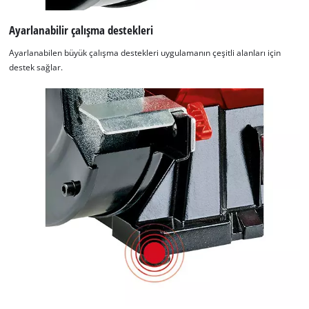
Ayarlanabilir çalışma destekleri
Ayarlanabilen büyük çalışma destekleri uygulamanın çeşitli alanları için
destek sağlar.
Google Maps hizmetini yüklemek için
izninize ihtiyacımız var!