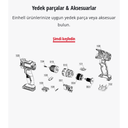
Yedek parçalar & Aksesuarlar
Einhell ürünlerinize uygun yedek parça veya aksesuar
bulun.
Şimdi keşfedin