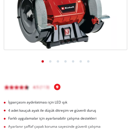
English
İşparçasını aydınlatması için LED ışık
4 adet kauçuk ayak ile düşük ditreşim ve güvenli duruş
Farklı uygulamalar için ayarlanabilir çalışma destekleri
Ayarlanır şaffaf çapak koruma sayesinde güvenli çalışma