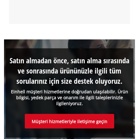
Satın almadan önce, satın alma sırasında
ve sonrasında ürününüzle ilgili tüm
sorularınız için size destek oluyoruz.
Einhell müşteri hizmetlerine doğrudan ulaşılabilir. Ürün
bilgisi, yedek parça ve onarım ile ilgili taleplerinizle
ilgileniyoruz.
Müşteri hizmetleriyle iletişime geçin