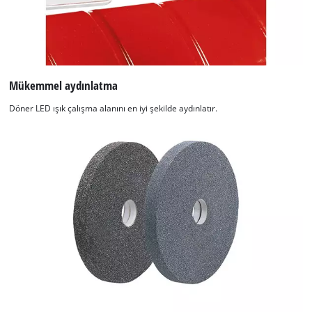
Mükemmel aydınlatma
Döner LED ışık çalışma alanını en iyi şekilde aydınlatır.