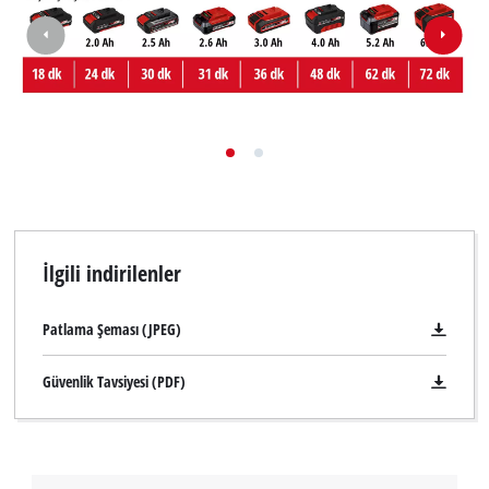
İlgili indirilenler
Patlama Şeması (JPEG)
Güvenlik Tavsiyesi (PDF)