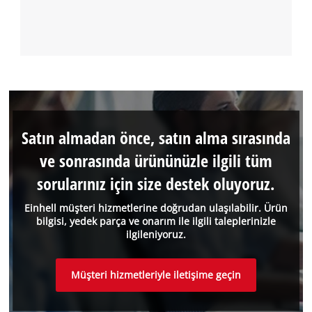
Satın almadan önce, satın alma sırasında
ve sonrasında ürününüzle ilgili tüm
sorularınız için size destek oluyoruz.
Einhell müşteri hizmetlerine doğrudan ulaşılabilir. Ürün
bilgisi, yedek parça ve onarım ile ilgili taleplerinizle
ilgileniyoruz.
Müşteri hizmetleriyle iletişime geçin