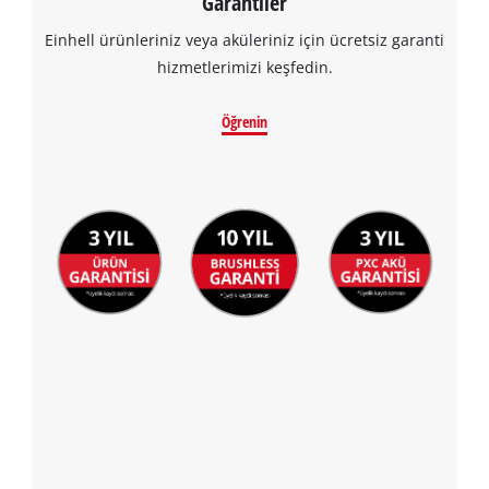
Garantiler
Einhell ürünleriniz veya aküleriniz için ücretsiz garanti
hizmetlerimizi keşfedin.
Öğrenin