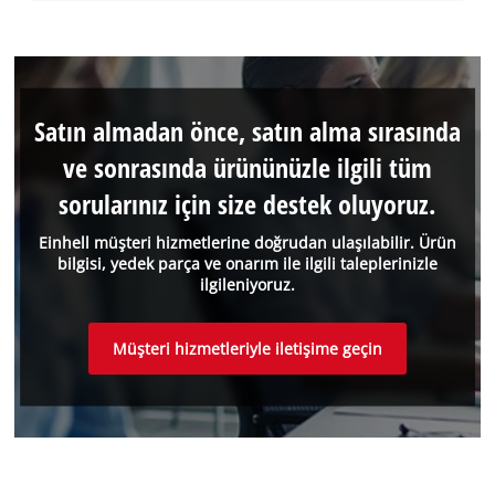
Satın almadan önce, satın alma sırasında
ve sonrasında ürününüzle ilgili tüm
sorularınız için size destek oluyoruz.
Einhell müşteri hizmetlerine doğrudan ulaşılabilir. Ürün
bilgisi, yedek parça ve onarım ile ilgili taleplerinizle
ilgileniyoruz.
Müşteri hizmetleriyle iletişime geçin