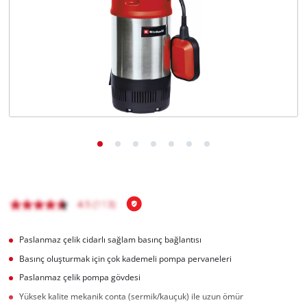
English
Paslanmaz çelik cidarlı sağlam basınç bağlantısı
Basınç oluşturmak için çok kademeli pompa pervaneleri
Paslanmaz çelik pompa gövdesi
Yüksek kalite mekanik conta (sermik/kauçuk) ile uzun ömür