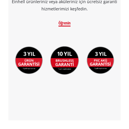
Einhell ürünleriniz veya aküleriniz için ücretsiz garanti
hizmetlerimizi keşfedin.
Öğrenin