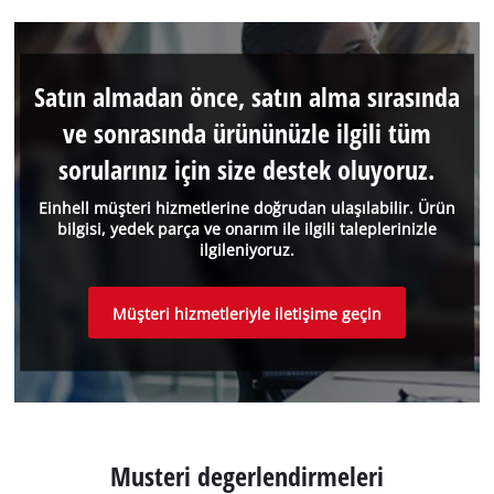
Satın almadan önce, satın alma sırasında
ve sonrasında ürününüzle ilgili tüm
sorularınız için size destek oluyoruz.
Einhell müşteri hizmetlerine doğrudan ulaşılabilir. Ürün
bilgisi, yedek parça ve onarım ile ilgili taleplerinizle
ilgileniyoruz.
Müşteri hizmetleriyle iletişime geçin
Musteri degerlendirmeleri