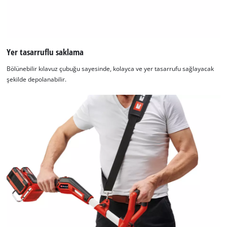
Yer tasarruflu saklama
Bölünebilir kılavuz çubuğu sayesinde, kolayca ve yer tasarrufu sağlayacak
şekilde depolanabilir.