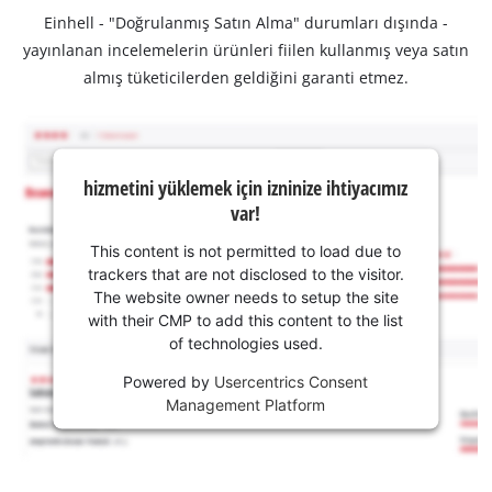
Einhell - "Doğrulanmış Satın Alma" durumları dışında -
yayınlanan incelemelerin ürünleri fiilen kullanmış veya satın
almış tüketicilerden geldiğini garanti etmez.
hizmetini yüklemek için izninize ihtiyacımız
var!
This content is not permitted to load due to
trackers that are not disclosed to the visitor.
The website owner needs to setup the site
with their CMP to add this content to the list
of technologies used.
Powered by
Usercentrics Consent
Management Platform