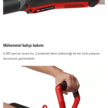
Mükemmel bahçe bakımı
6.300 rpm'ye varan hız, 2 kademeli devir elektroniği ile her türlü çalışma
durumuna uyarlanabilir.