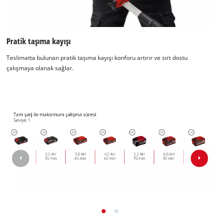
Pratik taşıma kayışı
Teslimatta bulunan pratik taşıma kayışı konforu artırır ve sırt dostu
çalışmaya olanak sağlar.