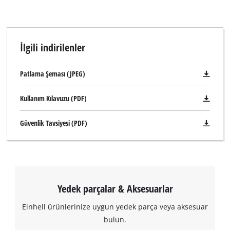
İlgili indirilenler
Patlama Şeması (JPEG)
Kullanım Kılavuzu (PDF)
Güvenlik Tavsiyesi (PDF)
Yedek parçalar & Aksesuarlar
Einhell ürünlerinize uygun yedek parça veya aksesuar
bulun.