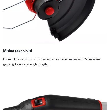
Misina teknolojisi
Otomatik besleme mekanizmasına sahip misina makarası, 35 cm kesme
genişliği ile en iyi sonuçları sağlar.