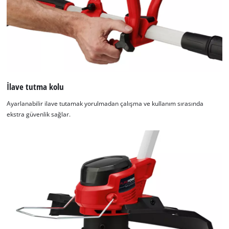
İlave tutma kolu
Ayarlanabilir ilave tutamak yorulmadan çalışma ve kullanım sırasında
ekstra güvenlik sağlar.