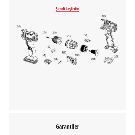
Şimdi keşfedin
Garantiler